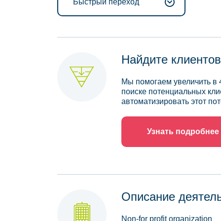
Быстрый переход
Найдите клиентов
Мы помогаем увеличить в 
поиске потенциальных кли
автоматизировать этот пот
Узнать подробнее
Описание деятел
Non-for profit organization