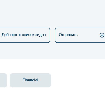
Добавить в список лидов
Отправить
Financial