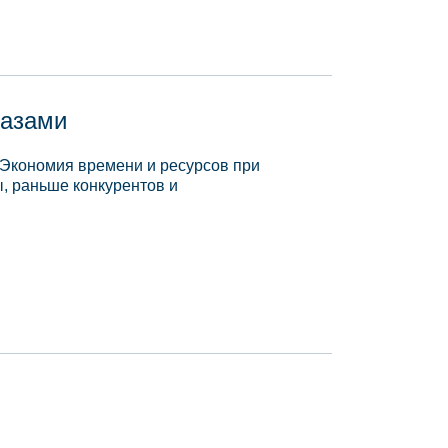
базами
 Экономия времени и ресурсов при
, раньше конкурентов и