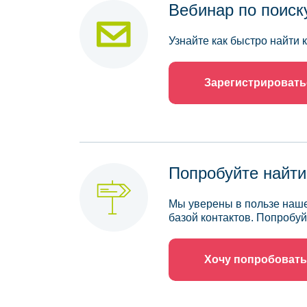
Вебинар по поиск
Узнайте как быстро найти
Зарегистрировать
Попробуйте найти
Мы уверены в пользе наше
базой контактов. Попробуй
Хочу попробовать