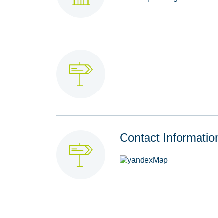
Contact Informatio