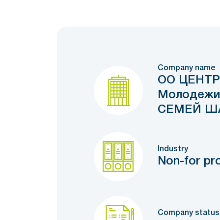
Company name
ОО ЦЕНТР
Молодежи
СЕМЕЙ Ш
Industry
Non-for pro
Company status