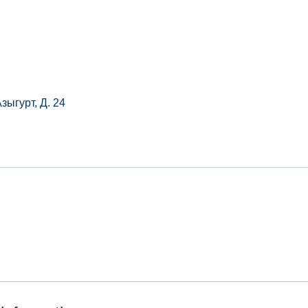
зыгурт, Д. 24