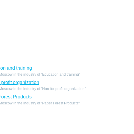
on and training
scow in the industry of "Education and training"
profit organization
scow in the industry of "Non-for profit organization"
orest Products
scow in the industry of "Paper Forest Products"