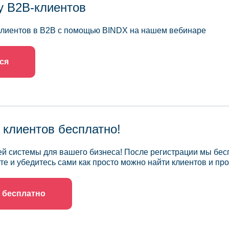
у B2B-клиентов
 клиентов в B2B с помощью BINDX на нашем вебинаре
ся
 клиентов бесплатно!
й системы для вашего бизнеса! После регистрации мы бес
те и убедитесь сами как просто можно найти клиентов и про
 бесплатно