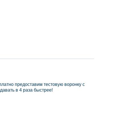
платно предоставим тестовую воронку с
давать в 4 раза быстрее!