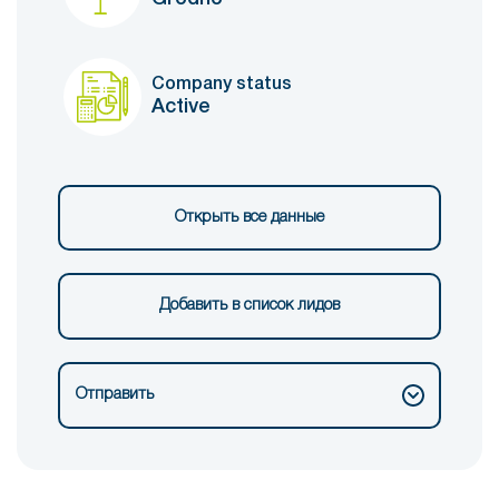
Company status
Active
Открыть все данные
Добавить в список лидов
Отправить