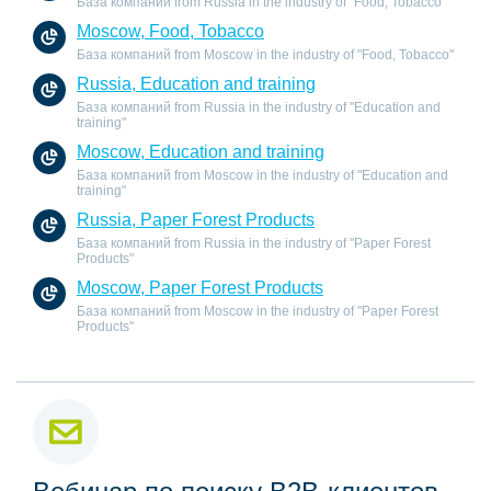
База компаний from Russia in the industry of "Food, Tobacco"
Moscow, Food, Tobacco
База компаний from Moscow in the industry of "Food, Tobacco"
Russia, Education and training
База компаний from Russia in the industry of "Education and
training"
Moscow, Education and training
База компаний from Moscow in the industry of "Education and
training"
Russia, Paper Forest Products
База компаний from Russia in the industry of "Paper Forest
Products"
Moscow, Paper Forest Products
База компаний from Moscow in the industry of "Paper Forest
Products"