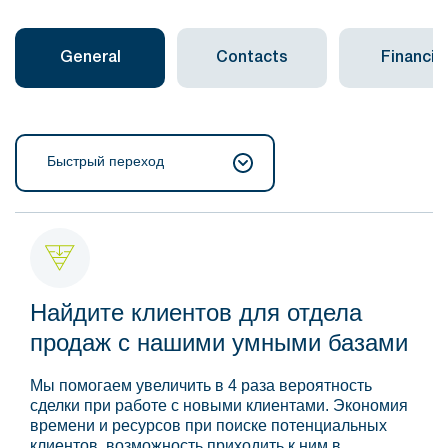
General
Contacts
Financial
Быстрый переход
Найдите клиентов для отдела
продаж с нашими умными базами
Мы помогаем увеличить в 4 раза вероятность
сделки при работе с новыми клиентами. Экономия
времени и ресурсов при поиске потенциальных
клиентов, возможность приходить к ним в