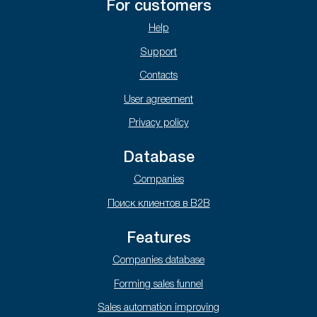
For customers
Help
Support
Contacts
User agreement
Privacy policy
Database
Companies
Поиск клиентов в B2B
Features
Companies database
Forming sales funnel
Sales automation improving