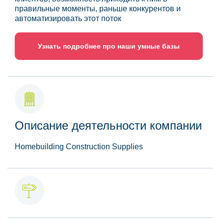
правильные моменты, раньше конкурентов и
автоматизировать этот поток
Узнать подробнее про наши умные базы
Описание деятельности компании
Homebuilding Construction Supplies