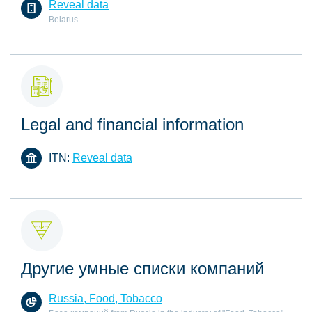
Reveal data
Belarus
Legal and financial information
ITN:
Reveal data
Другие умные списки компаний
Russia, Food, Tobacco