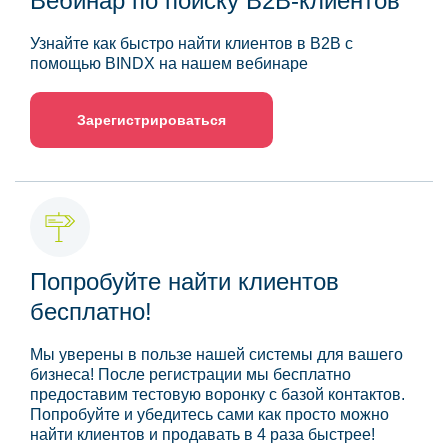
Вебинар по поиску B2B-клиентов
Узнайте как быстро найти клиентов в B2B с
помощью BINDX на нашем вебинаре
Зарегистрироваться
Попробуйте найти клиентов
бесплатно!
Мы уверены в пользе нашей системы для вашего
бизнеса! После регистрации мы бесплатно
предоставим тестовую воронку с базой контактов.
Попробуйте и убедитесь сами как просто можно
найти клиентов и продавать в 4 раза быстрее!