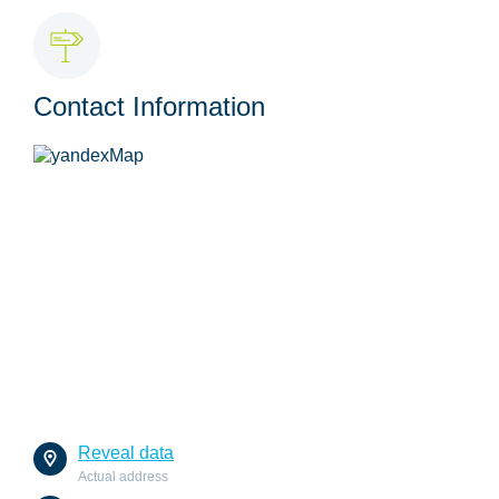
Contact Information
Reveal data
Actual address