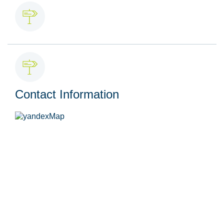
Contact Information