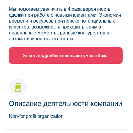
Мы помогаем увеличить в 4 раза вероятность
сделки при работе с новыми клиентами. Экономия
времени и ресурсов при поиске потенциальных
клиентов, возможность приходить к ним в
правильные моменты, раньше конкурентов и
автоматизировать этот поток
Узнать подробнее про наши умные базы
Описание деятельности компании
Non-for profit organization