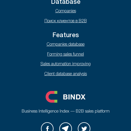
Database
Companies
Поиск клиентов в B2B
Features
Companies database
Forming sales funnel
Sales automation improving
Client database analysis
Business Intelligence Index — B2B sales platform