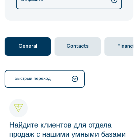
General
Contacts
Financial
Быстрый переход
Найдите клиентов для отдела
продаж с нашими умными базами