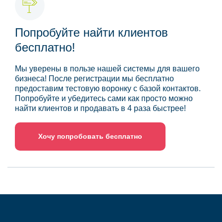
Попробуйте найти клиентов
бесплатно!
Мы уверены в пользе нашей системы для вашего
бизнеса! После регистрации мы бесплатно
предоставим тестовую воронку с базой контактов.
Попробуйте и убедитесь сами как просто можно
найти клиентов и продавать в 4 раза быстрее!
Хочу попробовать бесплатно