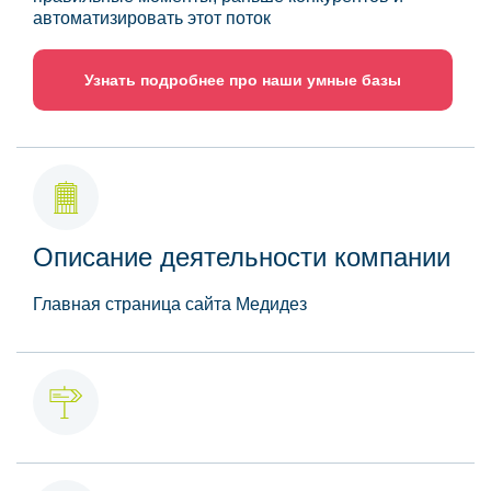
автоматизировать этот поток
Узнать подробнее про наши умные базы
Описание деятельности компании
Главная страница сайта Медидез