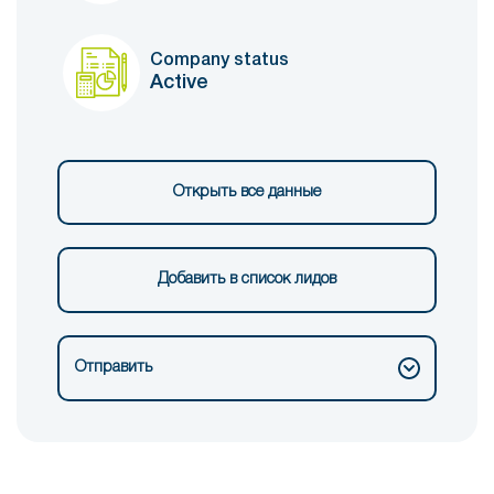
Company status
Active
Открыть все данные
Добавить в список лидов
Отправить