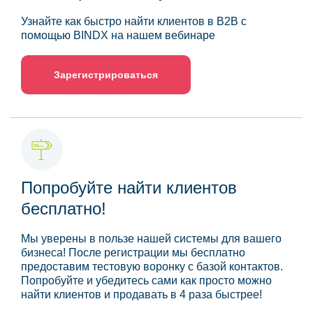
Узнайте как быстро найти клиентов в B2B с
помощью BINDX на нашем вебинаре
Зарегистрироваться
Попробуйте найти клиентов
бесплатно!
Мы уверены в пользе нашей системы для вашего
бизнеса! После регистрации мы бесплатно
предоставим тестовую воронку с базой контактов.
Попробуйте и убедитесь сами как просто можно
найти клиентов и продавать в 4 раза быстрее!