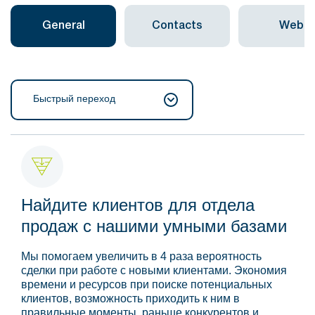
General
Contacts
Web
Быстрый переход
Найдите клиентов для отдела
продаж с нашими умными базами
Мы помогаем увеличить в 4 раза вероятность
сделки при работе с новыми клиентами. Экономия
времени и ресурсов при поиске потенциальных
клиентов, возможность приходить к ним в
правильные моменты, раньше конкурентов и