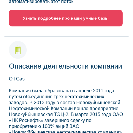
автоматизировать этот поток
Узнать подробнее про наши умные базы
Описание деятельности компании
Oil Gas
Компания была образована в апреле 2011 года
путем объединения трех нефтехимических
заводов. В 2013 году в состав Новокуйбышевской
Нефтехимической Компании вошло предприятие
Новокуйбышевская ТЭЦ-2. В марте 2015 года ОАО
«НК Роснефть» завершило сделку по
приобретению 100% акций ЗАО
«Новокуйбышевская нефтехимическая компания»,