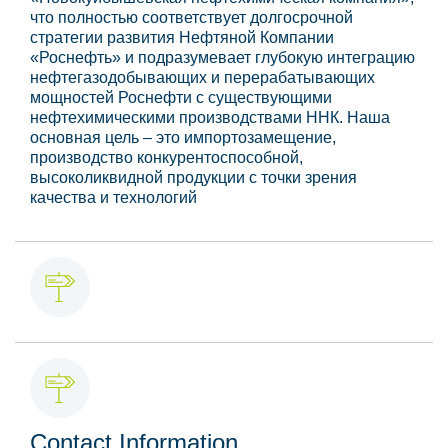
что полностью соответствует долгосрочной
стратегии развития Нефтяной Компании
«Роснефть» и подразумевает глубокую интеграцию
нефтегазодобывающих и перерабатывающих
мощностей Роснефти с существующими
нефтехимическими производствами ННК. Наша
основная цель – это импортозамещение,
производство конкурентоспособной,
высоколиквидной продукции с точки зрения
качества и технологий
Contact Information