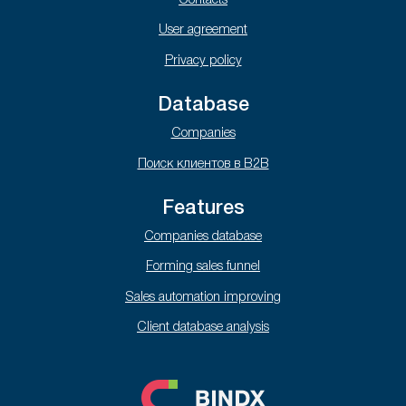
Contacts
User agreement
Privacy policy
Database
Companies
Поиск клиентов в B2B
Features
Companies database
Forming sales funnel
Sales automation improving
Client database analysis