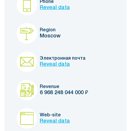
Phone
Reveal data
Region
Moscow
Электронная почта
Reveal data
Revenue
6 968 248 044 000
₽
Web-site
Reveal data