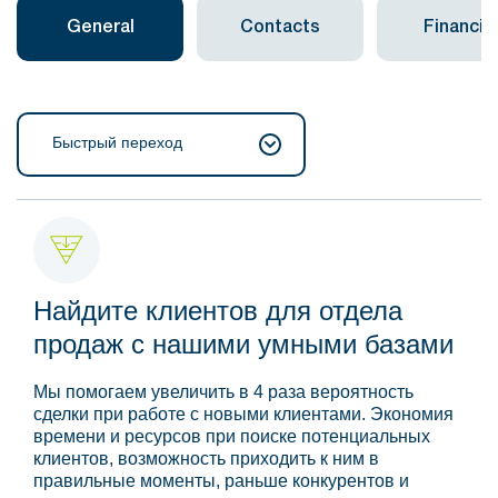
General
Contacts
Financial
Быстрый переход
Найдите клиентов для отдела
продаж с нашими умными базами
Мы помогаем увеличить в 4 раза вероятность
сделки при работе с новыми клиентами. Экономия
времени и ресурсов при поиске потенциальных
клиентов, возможность приходить к ним в
правильные моменты, раньше конкурентов и