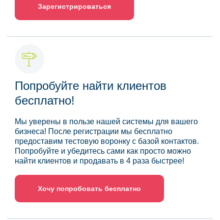
Зарегистрироваться
Попробуйте найти клиентов
бесплатно!
Мы уверены в пользе нашей системы для вашего
бизнеса! После регистрации мы бесплатно
предоставим тестовую воронку с базой контактов.
Попробуйте и убедитесь сами как просто можно
найти клиентов и продавать в 4 раза быстрее!
Хочу попробовать бесплатно