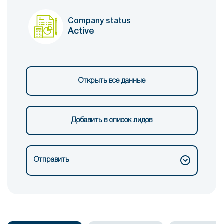
Company status
Active
Открыть все данные
Добавить в список лидов
Отправить