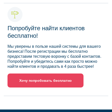
Попробуйте найти клиентов
бесплатно!
Мы уверены в пользе нашей системы для вашего
бизнеса! После регистрации мы бесплатно
предоставим тестовую воронку с базой контактов.
Попробуйте и убедитесь сами как просто можно
найти клиентов и продавать в 4 раза быстрее!
Хочу попробовать бесплатно