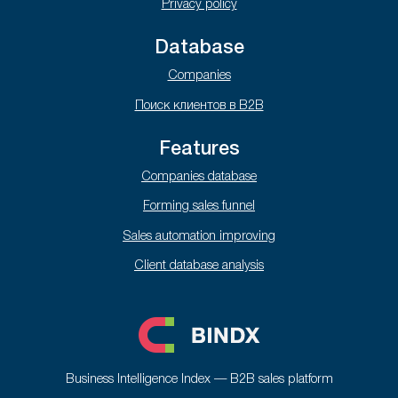
Privacy policy
Database
Companies
Поиск клиентов в B2B
Features
Companies database
Forming sales funnel
Sales automation improving
Client database analysis
Business Intelligence Index — B2B sales platform