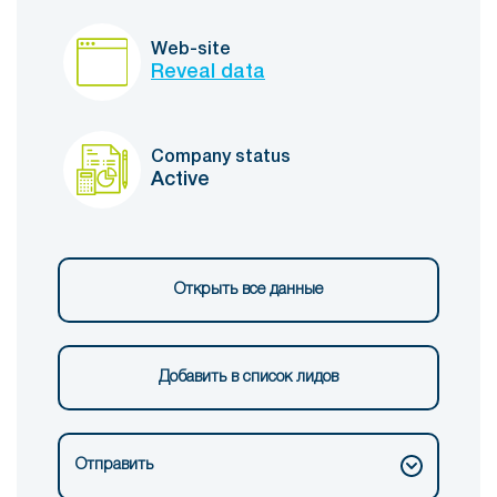
Web-site
Reveal data
Company status
Active
Открыть все данные
Добавить в список лидов
Отправить