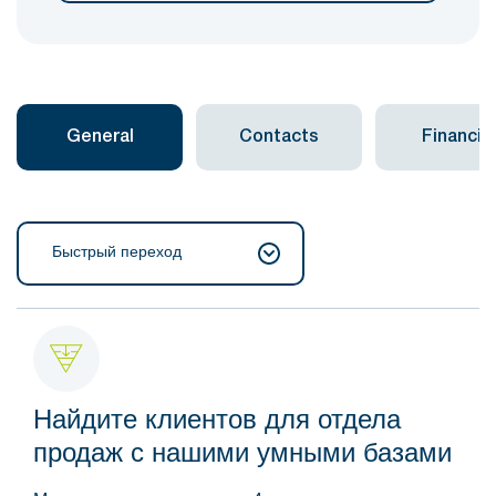
General
Contacts
Financial
Быстрый переход
Найдите клиентов для отдела
продаж с нашими умными базами