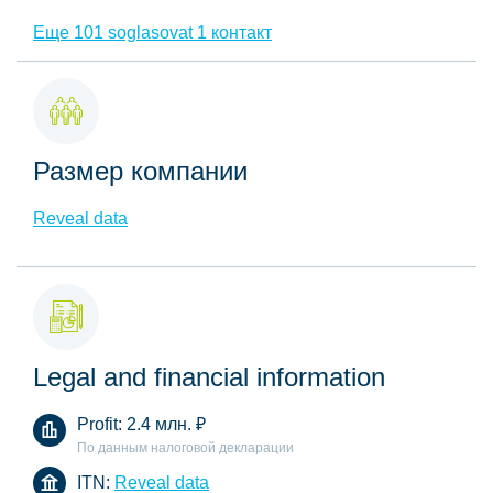
Еще 101 soglasovat 1 контакт
Размер компании
Reveal data
Legal and financial information
Profit:
2.4 млн.
₽
По данным налоговой декларации
ITN:
Reveal data