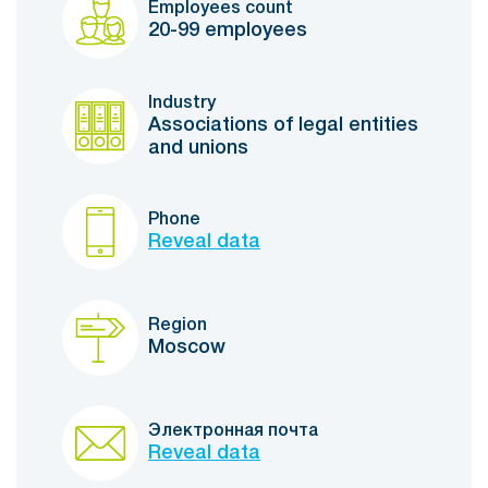
Employees count
20-99 employees
Industry
Associations of legal entities
and unions
Phone
Reveal data
Region
Moscow
Электронная почта
Reveal data