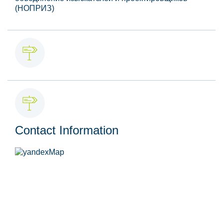
(НОПРИЗ)
Contact Information