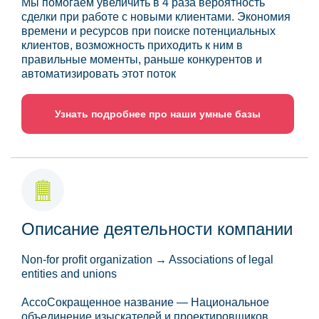
Мы помогаем увеличить в 4 раза вероятность
сделки при работе с новыми клиентами. Экономия
времени и ресурсов при поиске потенциальных
клиентов, возможность приходить к ним в
правильные моменты, раньше конкурентов и
автоматизировать этот поток
Узнать подробнее про наши умные базы
Описание деятельности компании
Non-for profit organization → Associations of legal
entities and unions
АссоСокращенное название — Национальное
объединение изыскателей и проектировщиков