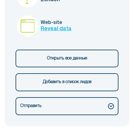
Web-site
Reveal data
Открыть все данные
Добавить в список лидов
Отправить