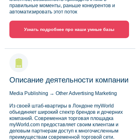
правильные моменты, раньше конкурентов и
автоматизировать этот поток
Узнать подробнее про наши умные базы
Описание деятельности компании
Media Publishing → Other Advertising Marketing
Из своей штаб-квартиры в Лондоне myWorld
объединяет широкий спектр брендов и дочерних
компаний. Современная торговая площадка
myWorld.com предоставляет своим клиентам и
деловым партнерам доступ к многочисленным
преимуществам современной торговой сети.