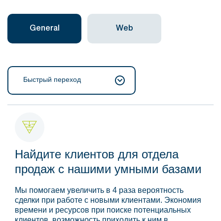
General
Web
Быстрый переход
Найдите клиентов для отдела
продаж с нашими умными базами
Мы помогаем увеличить в 4 раза вероятность
сделки при работе с новыми клиентами. Экономия
времени и ресурсов при поиске потенциальных
клиентов, возможность приходить к ним в