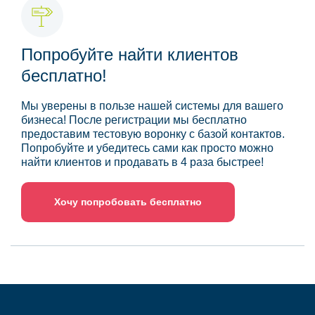
Попробуйте найти клиентов
бесплатно!
Мы уверены в пользе нашей системы для вашего
бизнеса! После регистрации мы бесплатно
предоставим тестовую воронку с базой контактов.
Попробуйте и убедитесь сами как просто можно
найти клиентов и продавать в 4 раза быстрее!
Хочу попробовать бесплатно