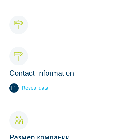
Contact Information
Reveal data
Размер компании