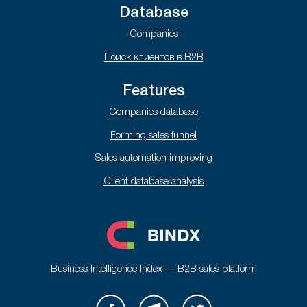
Database
Companies
Поиск клиентов в B2B
Features
Companies database
Forming sales funnel
Sales automation improving
Client database analysis
Business Intelligence Index — B2B sales platform