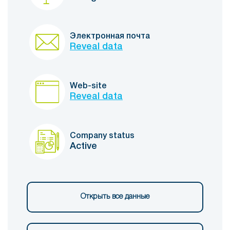
Электронная почта
Reveal data
Web-site
Reveal data
Company status
Active
Открыть все данные