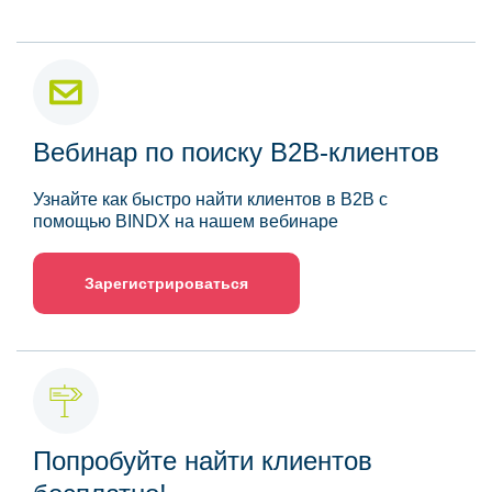
Вебинар по поиску B2B-клиентов
Узнайте как быстро найти клиентов в B2B с
помощью BINDX на нашем вебинаре
Зарегистрироваться
Попробуйте найти клиентов