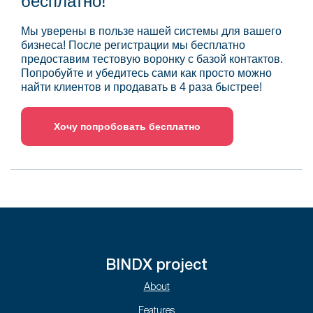
бесплатно!
Мы уверены в пользе нашей системы для вашего
бизнеса! После регистрации мы бесплатно
предоставим тестовую воронку с базой контактов.
Попробуйте и убедитесь сами как просто можно
найти клиентов и продавать в 4 раза быстрее!
Хочу попробовать бесплатно
BINDX project
About
Features