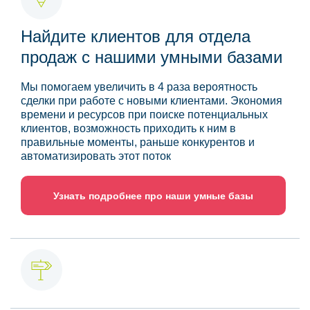
Найдите клиентов для отдела
продаж с нашими умными базами
Мы помогаем увеличить в 4 раза вероятность
сделки при работе с новыми клиентами. Экономия
времени и ресурсов при поиске потенциальных
клиентов, возможность приходить к ним в
правильные моменты, раньше конкурентов и
автоматизировать этот поток
Узнать подробнее про наши умные базы