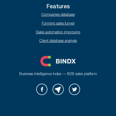
Features
Companies database
Forming sales funnel
Sales automation improving
Client database analysis
Business Intelligence Index — B2B sales platform