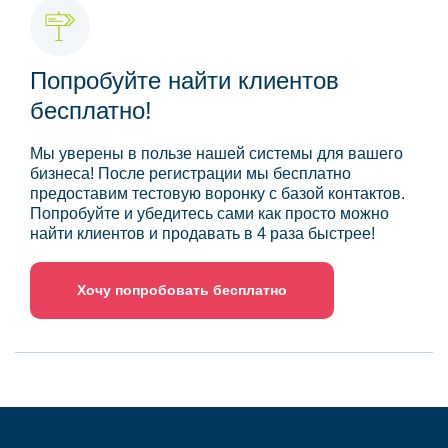
Попробуйте найти клиентов
бесплатно!
Мы уверены в пользе нашей системы для вашего
бизнеса! После регистрации мы бесплатно
предоставим тестовую воронку с базой контактов.
Попробуйте и убедитесь сами как просто можно
найти клиентов и продавать в 4 раза быстрее!
Хочу попробовать бесплатно