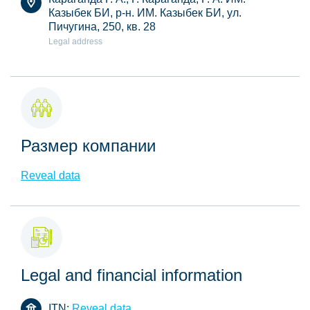
Казыбек БИ, р-н. ИМ. Казыбек БИ, ул.
Пичугина, 250, кв. 28
Legal address
Размер компании
Reveal data
Legal and financial information
ITN:
Reveal data