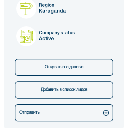
Region
Karaganda
Company status
Active
Открыть все данные
Добавить в список лидов
Отправить