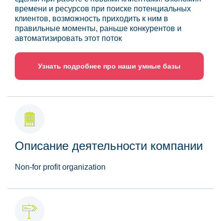
времени и ресурсов при поиске потенциальных
клиентов, возможность приходить к ним в
правильные моменты, раньше конкурентов и
автоматизировать этот поток
Узнать подробнее про наши умные базы
Описание деятельности компании
Non-for profit organization