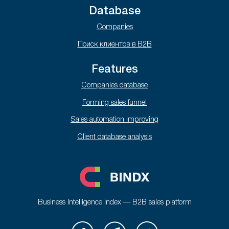
Database
Companies
Поиск клиентов в B2B
Features
Companies database
Forming sales funnel
Sales automation improving
Client database analysis
Business Intelligence Index — B2B sales platform