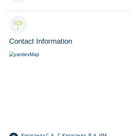
Contact Information
Караганда Г. А., Г. Караганда, Р. А. ИМ.