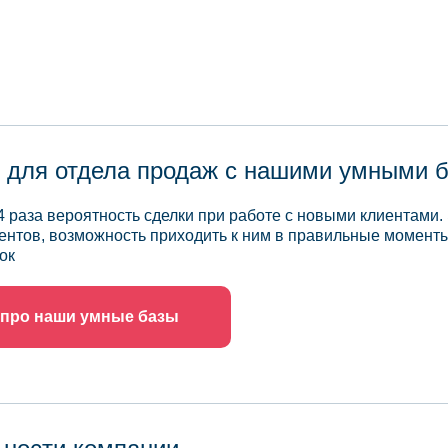
 для отдела продаж с нашими умными 
4 раза вероятность сделки при работе с новыми клиентами.
ентов, возможность приходить к ним в правильные моменты
ок
 про наши умные базы