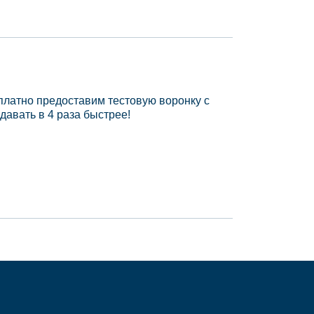
платно предоставим тестовую воронку с
давать в 4 раза быстрее!