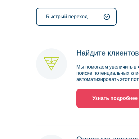
Быстрый переход
Найдите клиентов
Мы помогаем увеличить в 
поиске потенциальных кли
автоматизировать этот пот
Узнать подробнее