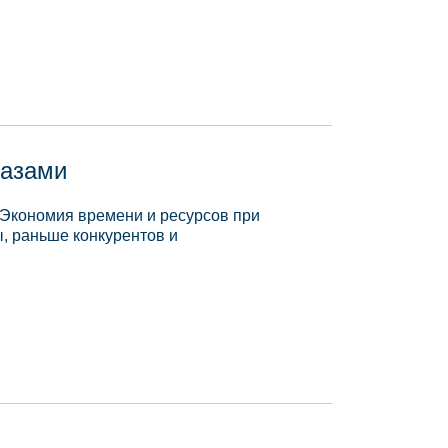
базами
 Экономия времени и ресурсов при
, раньше конкурентов и