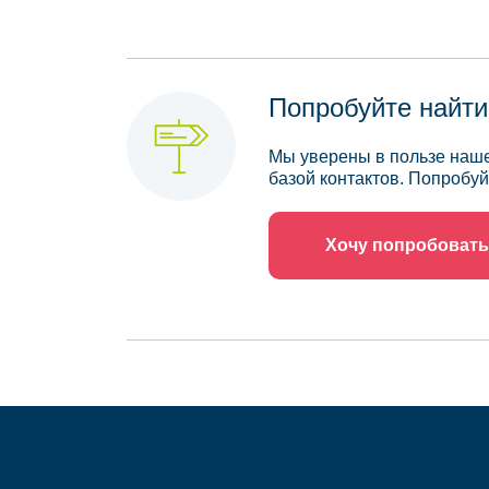
Попробуйте найти
Мы уверены в пользе наше
базой контактов. Попробуй
Хочу попробовать