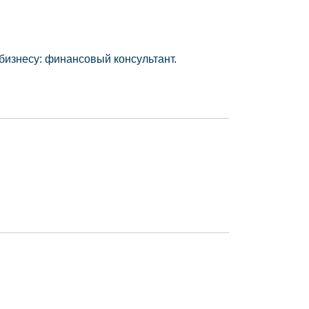
бизнесу: финансовый консультант.