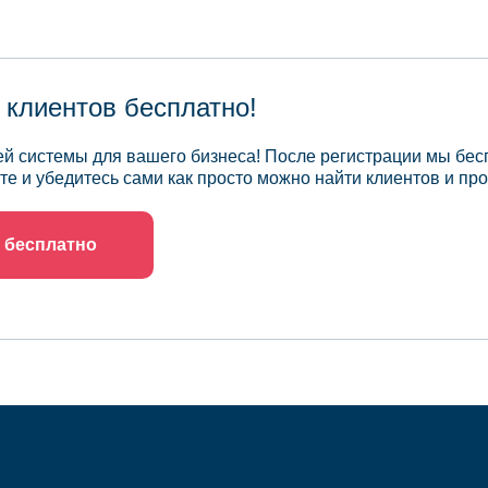
 клиентов бесплатно!
й системы для вашего бизнеса! После регистрации мы бес
те и убедитесь сами как просто можно найти клиентов и про
 бесплатно