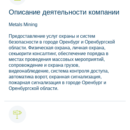
Описание деятельности компании
Metals Mining
Предоставление услуг охраны и систем
безопасности в городе Оренбург и Оренбургской
области. Физическая охрана, личная охрана,
секьюрити консалтинг, обеспечение порядка в
местах проведения массовых мероприятий,
сопровождение и охрана грузов,
видеонаблюдение, система контроля доступа,
автоматика ворот, охранная сигнализация,
пожарная сигнализация в городе Оренбург и
Оренбургской области.