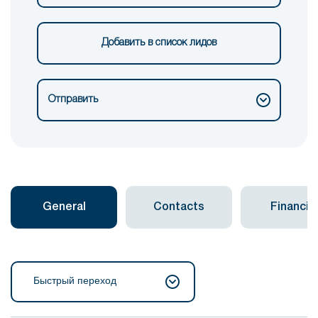
Добавить в список лидов
Отправить
General
Contacts
Financial
Быстрый переход