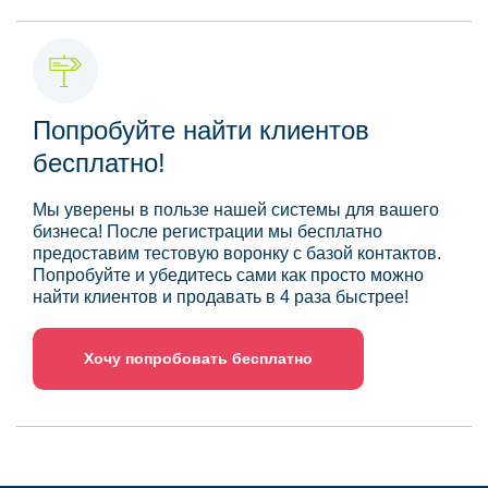
Попробуйте найти клиентов
бесплатно!
Мы уверены в пользе нашей системы для вашего
бизнеса! После регистрации мы бесплатно
предоставим тестовую воронку с базой контактов.
Попробуйте и убедитесь сами как просто можно
найти клиентов и продавать в 4 раза быстрее!
Хочу попробовать бесплатно