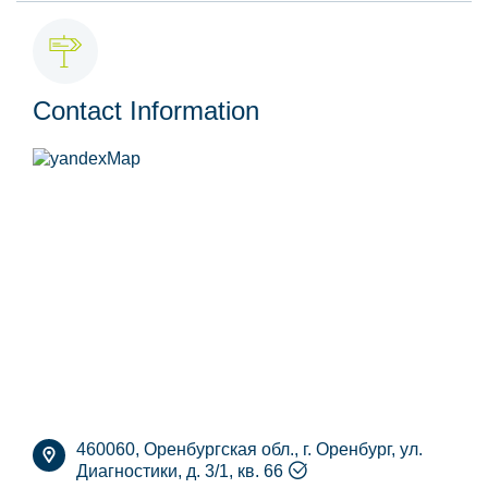
Contact Information
460060, Оренбургская обл., г. Оренбург, ул.
Диагностики, д. 3/1, кв. 66