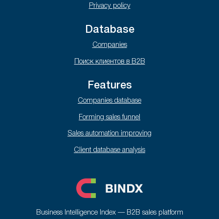
Privacy policy
Database
Companies
Поиск клиентов в B2B
Features
Companies database
Forming sales funnel
Sales automation improving
Client database analysis
Business Intelligence Index — B2B sales platform