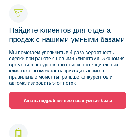
Найдите клиентов для отдела
продаж с нашими умными базами
Мы помогаем увеличить в 4 раза вероятность
сделки при работе с новыми клиентами. Экономия
времени и ресурсов при поиске потенциальных
клиентов, возможность приходить к ним в
правильные моменты, раньше конкурентов и
автоматизировать этот поток
Узнать подробнее про наши умные базы