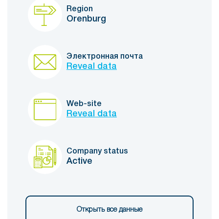
Region
Orenburg
Электронная почта
Reveal data
Web-site
Reveal data
Company status
Active
Открыть все данные