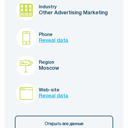
Industry
Other Advertising Marketing
Phone
Reveal data
Region
Moscow
Web-site
Reveal data
Открыть все данные