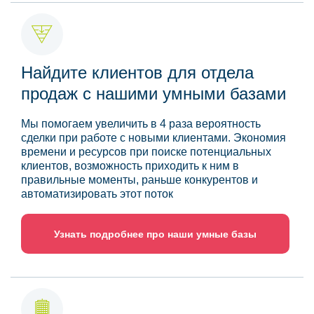
Найдите клиентов для отдела
продаж с нашими умными базами
Мы помогаем увеличить в 4 раза вероятность
сделки при работе с новыми клиентами. Экономия
времени и ресурсов при поиске потенциальных
клиентов, возможность приходить к ним в
правильные моменты, раньше конкурентов и
автоматизировать этот поток
Узнать подробнее про наши умные базы