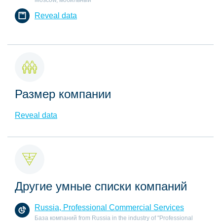
Reveal data
Размер компании
Reveal data
Другие умные списки компаний
Russia, Professional Commercial Services
База компаний from Russia in the industry of "Professional