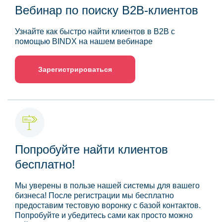
Вебинар по поиску B2B-клиентов
Узнайте как быстро найти клиентов в B2B с
помощью BINDX на нашем вебинаре
Зарегистрироваться
Попробуйте найти клиентов
бесплатно!
Мы уверены в пользе нашей системы для вашего
бизнеса! После регистрации мы бесплатно
предоставим тестовую воронку с базой контактов.
Попробуйте и убедитесь сами как просто можно