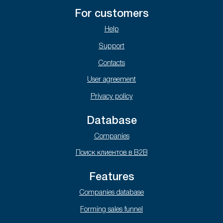
For customers
Help
Support
Contacts
User agreement
Privacy policy
Database
Companies
Поиск клиентов в B2B
Features
Companies database
Forming sales funnel