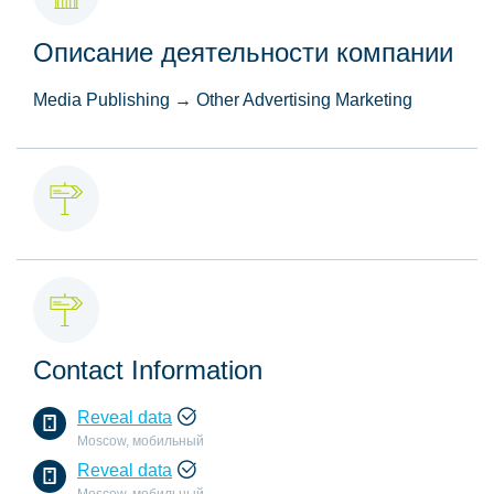
Описание деятельности компании
Media Publishing → Other Advertising Marketing
Contact Information
Reveal data
Moscow, мобильный
Reveal data
Moscow, мобильный