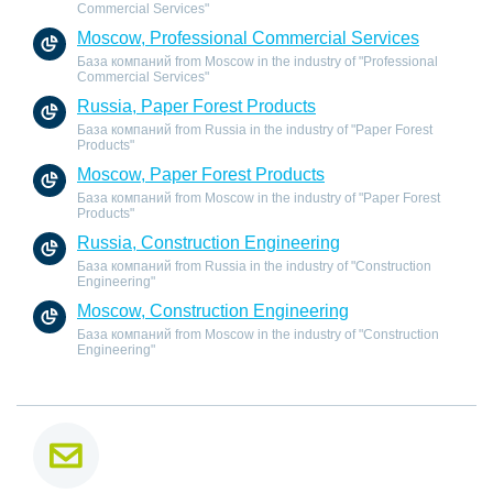
Commercial Services"
Moscow, Professional Commercial Services
База компаний from Moscow in the industry of "Professional
Commercial Services"
Russia, Paper Forest Products
База компаний from Russia in the industry of "Paper Forest
Products"
Moscow, Paper Forest Products
База компаний from Moscow in the industry of "Paper Forest
Products"
Russia, Construction Engineering
База компаний from Russia in the industry of "Construction
Engineering"
Moscow, Construction Engineering
База компаний from Moscow in the industry of "Construction
Engineering"