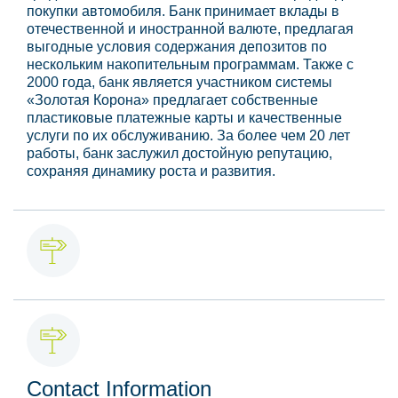
покупки автомобиля. Банк принимает вклады в
отечественной и иностранной валюте, предлагая
выгодные условия содержания депозитов по
нескольким накопительным программам. Также с
2000 года, банк является участником системы
«Золотая Корона» предлагает собственные
пластиковые платежные карты и качественные
услуги по их обслуживанию. За более чем 20 лет
работы, банк заслужил достойную репутацию,
сохраняя динамику роста и развития.
Contact Information