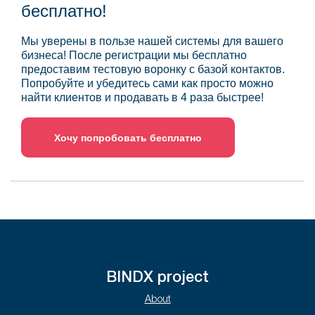
бесплатно!
Мы уверены в пользе нашей системы для вашего
бизнеса! После регистрации мы бесплатно
предоставим тестовую воронку с базой контактов.
Попробуйте и убедитесь сами как просто можно
найти клиентов и продавать в 4 раза быстрее!
Хочу попробовать бесплатно
BINDX project
About