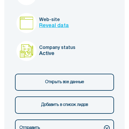
Web-site
Reveal data
Company status
Active
Открыть все данные
Добавить в список лидов
Отправить