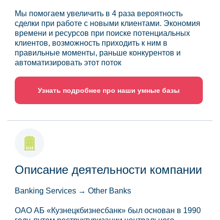
Мы помогаем увеличить в 4 раза вероятность
сделки при работе с новыми клиентами. Экономия
времени и ресурсов при поиске потенциальных
клиентов, возможность приходить к ним в
правильные моменты, раньше конкурентов и
автоматизировать этот поток
Узнать подробнее про наши умные базы
Описание деятельности компании
Banking Services → Other Banks
ОАО АБ «Кузнецкбизнесбанк» был основан в 1990