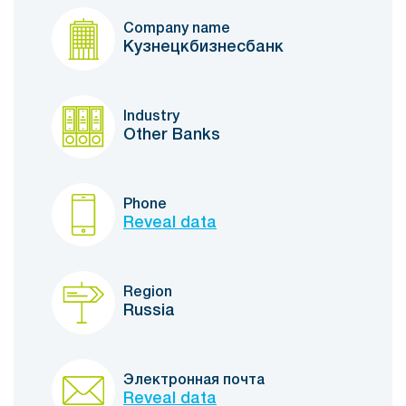
Company name
Кузнецкбизнесбанк
Industry
Other Banks
Phone
Reveal data
Region
Russia
Электронная почта
Reveal data