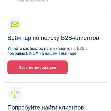
Parts Service Retailers"
Вебинар по поиску B2B-клиентов
Узнайте как быстро найти клиентов в B2B с
помощью BINDX на нашем вебинаре
Зарегистрироваться
Попробуйте найти клиентов