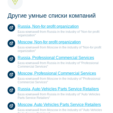
Другие умные списки компаний
Russia, Non-for profit organization
База компаний from Russia in the industry of "Non-for profit
organization"
Moscow, Non-for profit organization
База компаний from Moscow in the industry of "Non-for profit
organization"
Russia, Professional Commercial Services
База компаний from Russia in the industry of "Professional
Commercial Services"
Moscow, Professional Commercial Services
База компаний from Moscow in the industry of "Professional
Commercial Services"
Russia, Auto Vehicles Parts Service Retailers
База компаний from Russia in the industry of "Auto Vehicles
Parts Service Retailers"
Moscow, Auto Vehicles Parts Service Retailers
База компаний from Moscow in the industry of "Auto Vehicles