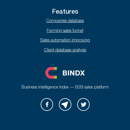
Features
Companies database
Forming sales funnel
Sales automation improving
Client database analysis
Business Intelligence Index — B2B sales platform