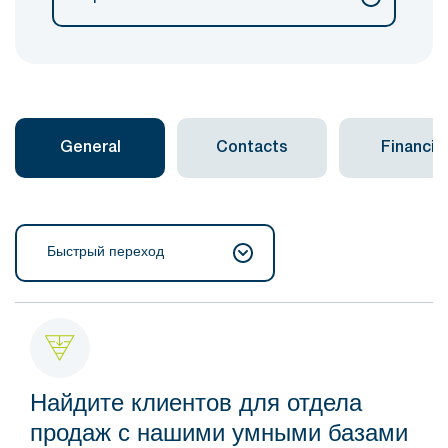
General
Contacts
Financial
Быстрый переход
Найдите клиентов для отдела
продаж с нашими умными базами