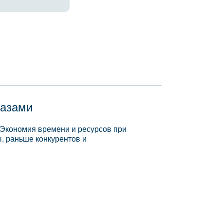
базами
 Экономия времени и ресурсов при
, раньше конкурентов и