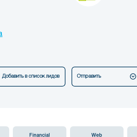
a
Добавить в список лидов
Отправить
Financial
Web