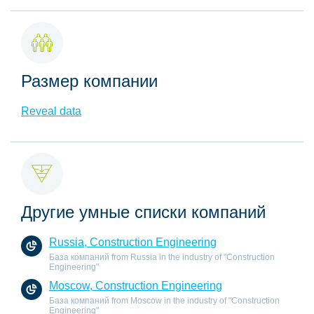
Размер компании
Reveal data
Другие умные списки компаний
Russia, Construction Engineering
База компаний from Russia in the industry of "Construction
Engineering"
Moscow, Construction Engineering
База компаний from Moscow in the industry of "Construction
Engineering"