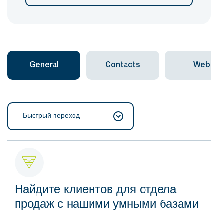
General
Contacts
Web
Быстрый переход
Найдите клиентов для отдела
продаж с нашими умными базами