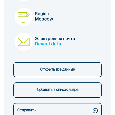
Region
Moscow
Электронная почта
Reveal data
Открыть все данные
Добавить в список лидов
Отправить