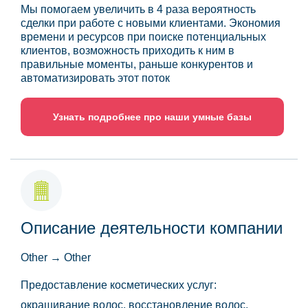
Мы помогаем увеличить в 4 раза вероятность
сделки при работе с новыми клиентами. Экономия
времени и ресурсов при поиске потенциальных
клиентов, возможность приходить к ним в
правильные моменты, раньше конкурентов и
автоматизировать этот поток
Узнать подробнее про наши умные базы
Описание деятельности компании
Other → Other
Предоставление косметических услуг:
окрашивание волос, восстановление волос,