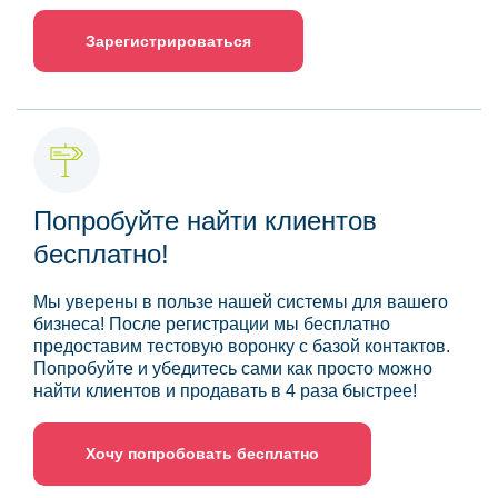
Зарегистрироваться
Попробуйте найти клиентов
бесплатно!
Мы уверены в пользе нашей системы для вашего
бизнеса! После регистрации мы бесплатно
предоставим тестовую воронку с базой контактов.
Попробуйте и убедитесь сами как просто можно
найти клиентов и продавать в 4 раза быстрее!
Хочу попробовать бесплатно