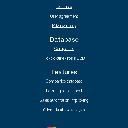
Contacts
User agreement
Privacy policy
Database
Companies
Поиск клиентов в B2B
Features
Companies database
Forming sales funnel
Sales automation improving
Client database analysis