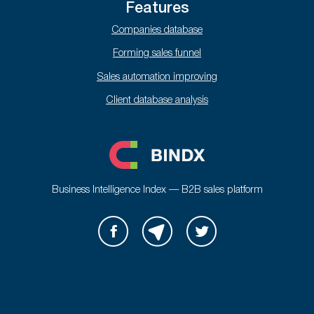
Features
Companies database
Forming sales funnel
Sales automation improving
Client database analysis
Business Intelligence Index — B2B sales platform