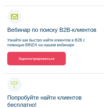
Вебинар по поиску B2B-клиентов
Узнайте как быстро найти клиентов в B2B с
помощью BINDX на нашем вебинаре
Зарегистрироваться
Попробуйте найти клиентов
бесплатно!