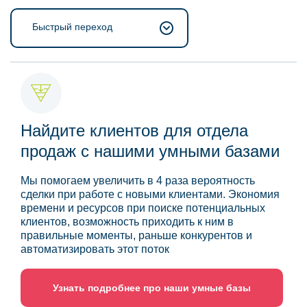
Быстрый переход
Найдите клиентов для отдела
продаж с нашими умными базами
Мы помогаем увеличить в 4 раза вероятность
сделки при работе с новыми клиентами. Экономия
времени и ресурсов при поиске потенциальных
клиентов, возможность приходить к ним в
правильные моменты, раньше конкурентов и
автоматизировать этот поток
Узнать подробнее про наши умные базы