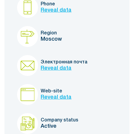
Phone
Reveal data
Region
Moscow
Электронная почта
Reveal data
Web-site
Reveal data
Company status
Active