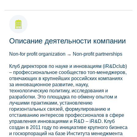
Описание деятельности компании
Non-for profit organization → Non-profit partnerships
Клуб директоров по науке и инновациям (iR&Dclub)
– профессиональное сообщество топ-менеджеров,
отвечающих в крупнейших российских компаниях
за инновационное развитие, науку,
технологическую политику, исследования и
разработки. Это площадка по обмену опытом и
лучшими практиками, установлению
горизонтальных связей, формулированию и
отстаиванию интересов профессионалов в сфере
управления инновациями и R&D – iR&D. Клуб
создан в 2011 году по инициативе крупного бизнеса
и госкорпораций на базе Института менеджмента