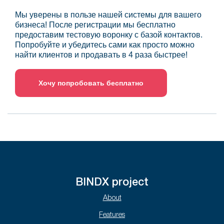
Мы уверены в пользе нашей системы для вашего
бизнеса! После регистрации мы бесплатно
предоставим тестовую воронку с базой контактов.
Попробуйте и убедитесь сами как просто можно
найти клиентов и продавать в 4 раза быстрее!
Хочу попробовать бесплатно
BINDX project
About
Features