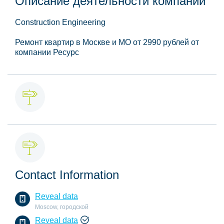
Описание деятельности компании
Construction Engineering
Ремонт квартир в Москве и МО от 2990 рублей от
компании Ресурс
Contact Information
Reveal data
Moscow, городской
Reveal data