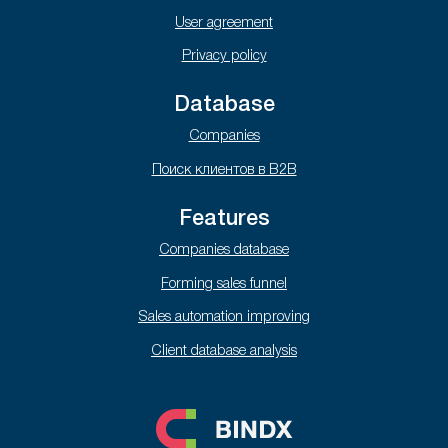
User agreement
Privacy policy
Database
Companies
Поиск клиентов в B2B
Features
Companies database
Forming sales funnel
Sales automation improving
Client database analysis