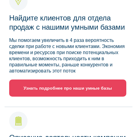
Найдите клиентов для отдела
продаж с нашими умными базами
Мы помогаем увеличить в 4 раза вероятность
сделки при работе с новыми клиентами. Экономия
времени и ресурсов при поиске потенциальных
клиентов, возможность приходить к ним в
правильные моменты, раньше конкурентов и
автоматизировать этот поток
Узнать подробнее про наши умные базы