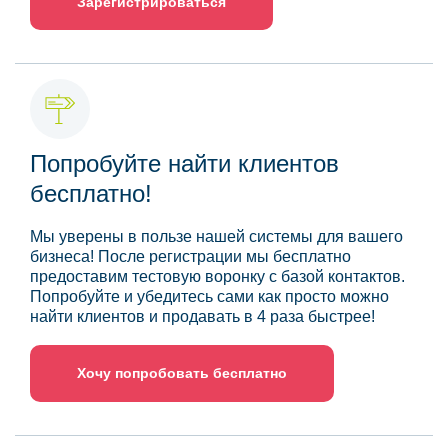
Зарегистрироваться
Попробуйте найти клиентов
бесплатно!
Мы уверены в пользе нашей системы для вашего
бизнеса! После регистрации мы бесплатно
предоставим тестовую воронку с базой контактов.
Попробуйте и убедитесь сами как просто можно
найти клиентов и продавать в 4 раза быстрее!
Хочу попробовать бесплатно