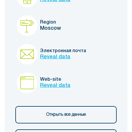
Region
Moscow
Электронная почта
Reveal data
Web-site
Reveal data
Открыть все данные