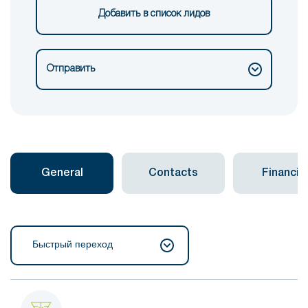
Добавить в список лидов
Отправить
General
Contacts
Financial
Быстрый переход