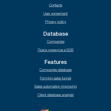
Contacts
User agreement
Privacy policy
Database
Companies
Поиск клиентов в B2B
Features
Companies database
Forming sales funnel
Sales automation improving
Client database analysis