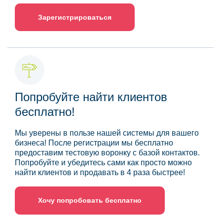
Зарегистрироваться
Попробуйте найти клиентов
бесплатно!
Мы уверены в пользе нашей системы для вашего
бизнеса! После регистрации мы бесплатно
предоставим тестовую воронку с базой контактов.
Попробуйте и убедитесь сами как просто можно
найти клиентов и продавать в 4 раза быстрее!
Хочу попробовать бесплатно