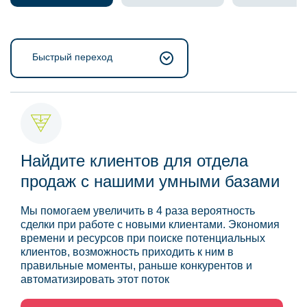
Быстрый переход
Найдите клиентов для отдела
продаж с нашими умными базами
Мы помогаем увеличить в 4 раза вероятность
сделки при работе с новыми клиентами. Экономия
времени и ресурсов при поиске потенциальных
клиентов, возможность приходить к ним в
правильные моменты, раньше конкурентов и
автоматизировать этот поток