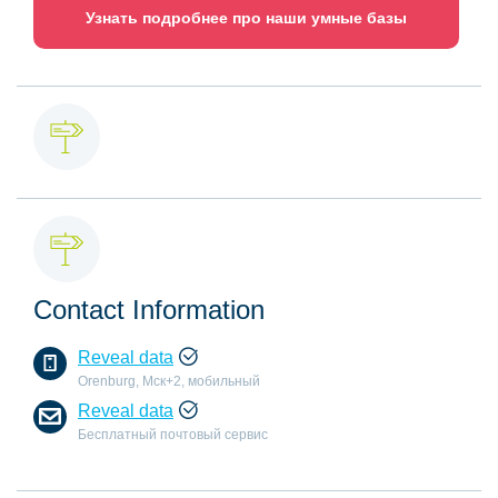
Узнать подробнее про наши умные базы
Contact Information
Reveal data
Orenburg, Мск+2, мобильный
Reveal data
Бесплатный почтовый сервис