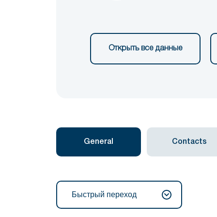
Открыть все данные
General
Contacts
Быстрый переход