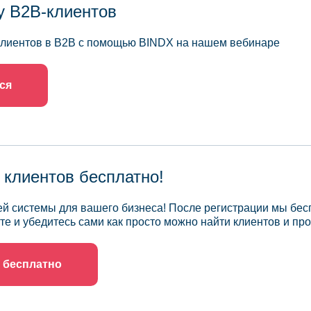
у B2B-клиентов
 клиентов в B2B с помощью BINDX на нашем вебинаре
ся
 клиентов бесплатно!
й системы для вашего бизнеса! После регистрации мы бес
те и убедитесь сами как просто можно найти клиентов и про
 бесплатно