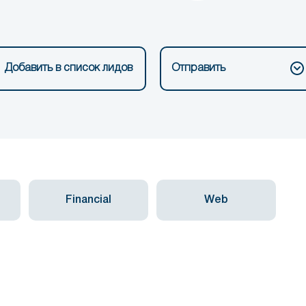
Добавить в список лидов
Отправить
Financial
Web