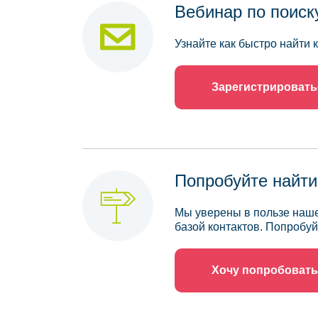
Вебинар по поиск
Узнайте как быстро найти
Зарегистрировать
Попробуйте найти
Мы уверены в пользе наше
базой контактов. Попробуй
Хочу попробовать