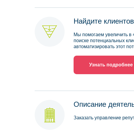
Найдите клиентов
Мы помогаем увеличить в 
поиске потенциальных кли
автоматизировать этот пот
Узнать подробнее
Описание деятел
Заказать управление реп