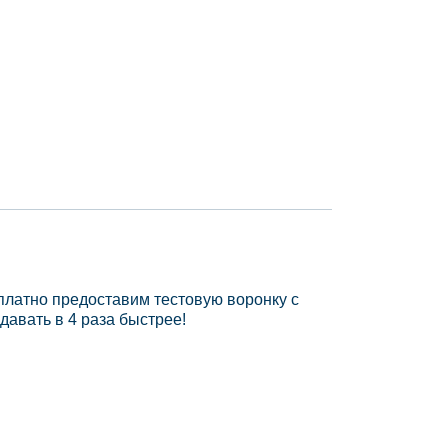
платно предоставим тестовую воронку с
давать в 4 раза быстрее!