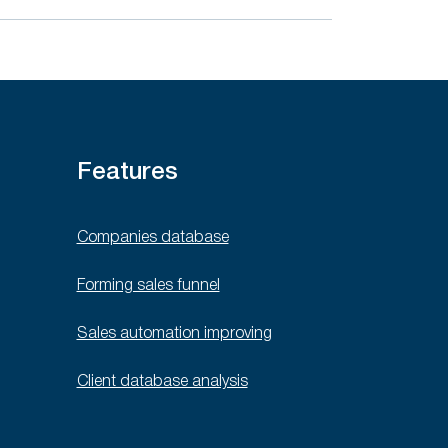
Features
Companies database
Forming sales funnel
Sales automation improving
Client database analysis