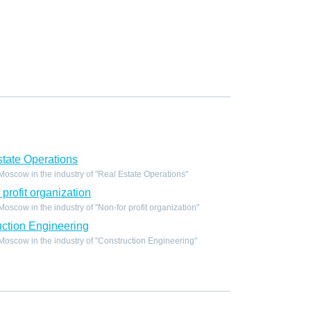
tate Operations
scow in the industry of "Real Estate Operations"
profit organization
scow in the industry of "Non-for profit organization"
ction Engineering
oscow in the industry of "Construction Engineering"