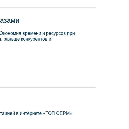
базами
 Экономия времени и ресурсов при
, раньше конкурентов и
утацией в интернете «ТОП СЕРМ»