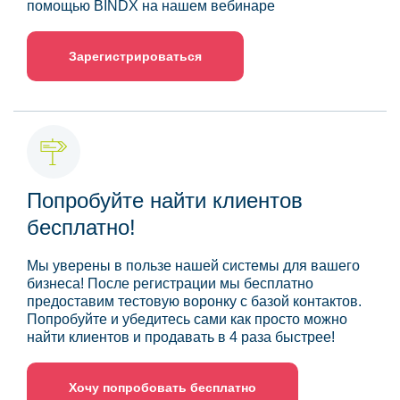
помощью BINDX на нашем вебинаре
Зарегистрироваться
Попробуйте найти клиентов
бесплатно!
Мы уверены в пользе нашей системы для вашего
бизнеса! После регистрации мы бесплатно
предоставим тестовую воронку с базой контактов.
Попробуйте и убедитесь сами как просто можно
найти клиентов и продавать в 4 раза быстрее!
Хочу попробовать бесплатно