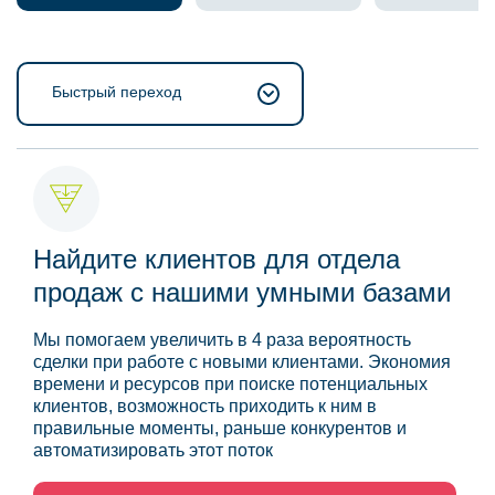
Быстрый переход
Найдите клиентов для отдела
продаж с нашими умными базами
Мы помогаем увеличить в 4 раза вероятность
сделки при работе с новыми клиентами. Экономия
времени и ресурсов при поиске потенциальных
клиентов, возможность приходить к ним в
правильные моменты, раньше конкурентов и
автоматизировать этот поток