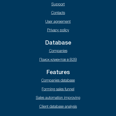
Support
Contacts
User agreement
Privacy policy
Database
Companies
Поиск клиентов в B2B
Features
Companies database
Forming sales funnel
Sales automation improving
Client database analysis