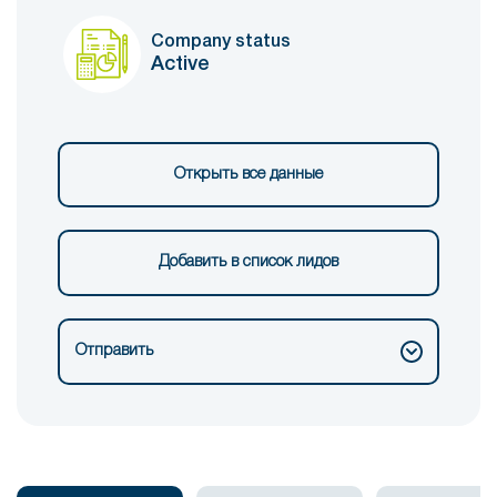
Company status
Active
Открыть все данные
Добавить в список лидов
Отправить