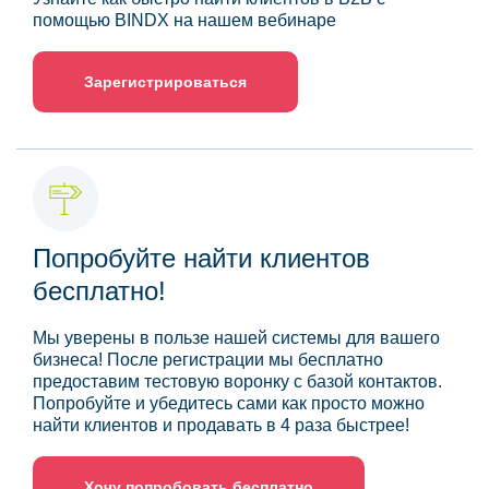
помощью BINDX на нашем вебинаре
Зарегистрироваться
Попробуйте найти клиентов
бесплатно!
Мы уверены в пользе нашей системы для вашего
бизнеса! После регистрации мы бесплатно
предоставим тестовую воронку с базой контактов.
Попробуйте и убедитесь сами как просто можно
найти клиентов и продавать в 4 раза быстрее!
Хочу попробовать бесплатно