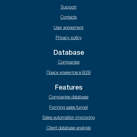
Support
Contacts
User agreement
Privacy policy
Database
Companies
Поиск клиентов в B2B
Features
Companies database
Forming sales funnel
Sales automation improving
Client database analysis