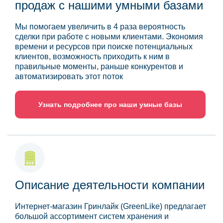
продаж с нашими умными базами
Мы помогаем увеличить в 4 раза вероятность
сделки при работе с новыми клиентами. Экономия
времени и ресурсов при поиске потенциальных
клиентов, возможность приходить к ним в
правильные моменты, раньше конкурентов и
автоматизировать этот поток
Узнать подробнее про наши умные базы
Описание деятельности компании
Интернет-магазин Гринлайк (GreenLike) предлагает
большой ассортимент систем хранения и