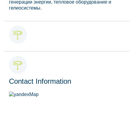
генерации энергии, тепловое оборудование и
гелиосистемы.
Contact Information