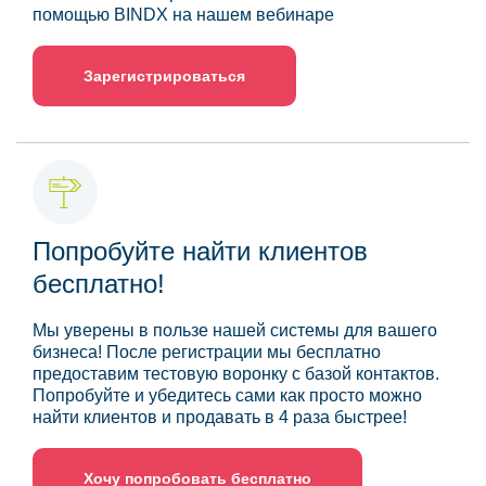
помощью BINDX на нашем вебинаре
Зарегистрироваться
Попробуйте найти клиентов
бесплатно!
Мы уверены в пользе нашей системы для вашего
бизнеса! После регистрации мы бесплатно
предоставим тестовую воронку с базой контактов.
Попробуйте и убедитесь сами как просто можно
найти клиентов и продавать в 4 раза быстрее!
Хочу попробовать бесплатно