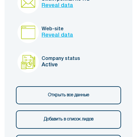
Reveal data
Web-site
Reveal data
Company status
Active
Открыть все данные
Добавить в список лидов