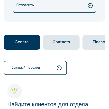
Отправить
General
Contacts
Financial
Быстрый переход
Найдите клиентов для отдела