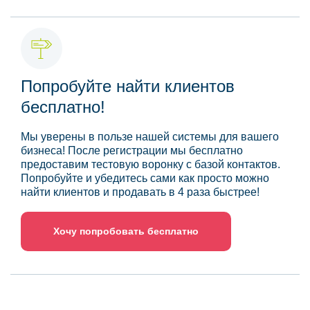
Попробуйте найти клиентов
бесплатно!
Мы уверены в пользе нашей системы для вашего
бизнеса! После регистрации мы бесплатно
предоставим тестовую воронку с базой контактов.
Попробуйте и убедитесь сами как просто можно
найти клиентов и продавать в 4 раза быстрее!
Хочу попробовать бесплатно