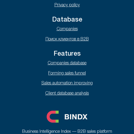
Privacy policy
Database
Companies
Поиск клиентов в B2B
Features
Companies database
Forming sales funnel
Sales automation improving
Client database analysis
Business Intelligence Index — B2B sales platform