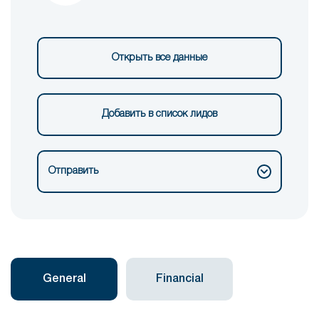
Открыть все данные
Добавить в список лидов
Отправить
General
Financial