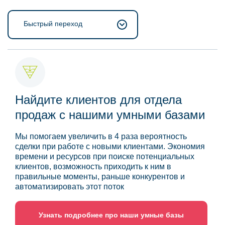
Быстрый переход
Найдите клиентов для отдела
продаж с нашими умными базами
Мы помогаем увеличить в 4 раза вероятность
сделки при работе с новыми клиентами. Экономия
времени и ресурсов при поиске потенциальных
клиентов, возможность приходить к ним в
правильные моменты, раньше конкурентов и
автоматизировать этот поток
Узнать подробнее про наши умные базы