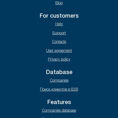
Blog
For customers
Help
Support
Contacts
User agreement
Privacy policy
Database
Companies
Поиск клиентов в B2B
Features
Companies database