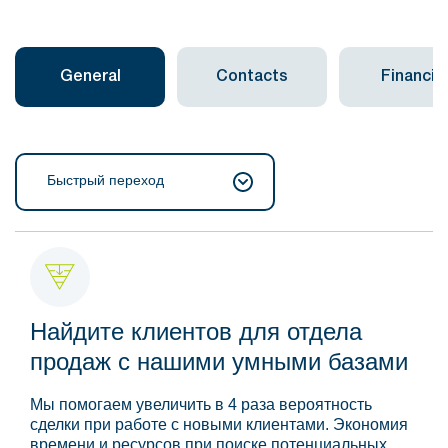
General
Contacts
Financial
Быстрый переход
Найдите клиентов для отдела
продаж с нашими умными базами
Мы помогаем увеличить в 4 раза вероятность
сделки при работе с новыми клиентами. Экономия
времени и ресурсов при поиске потенциальных