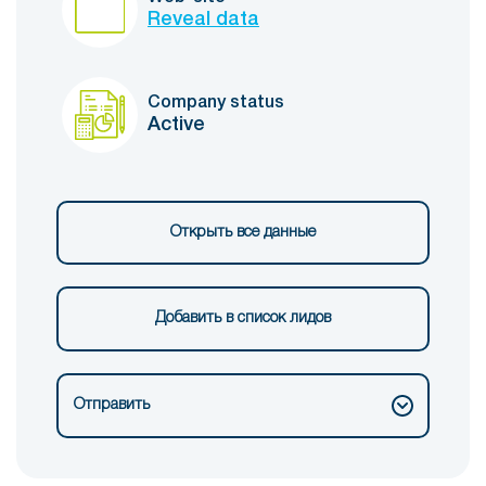
Reveal data
Company status
Active
Открыть все данные
Добавить в список лидов
Отправить