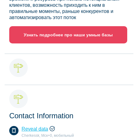
клиентов, возможность приходить к ним в
правильные моменты, раньше конкурентов и
автоматизировать этот поток
Узнать подробнее про наши умные базы
Contact Information
Reveal data
Cherkessk, Мск+0, мобильный