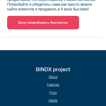
Попробуйте и убедитесь сами как просто можно
найти клиентов и продавать в 4 раза быстрее!
Хочу попробовать бесплатно
BINDX project
About
Features
Price
Media