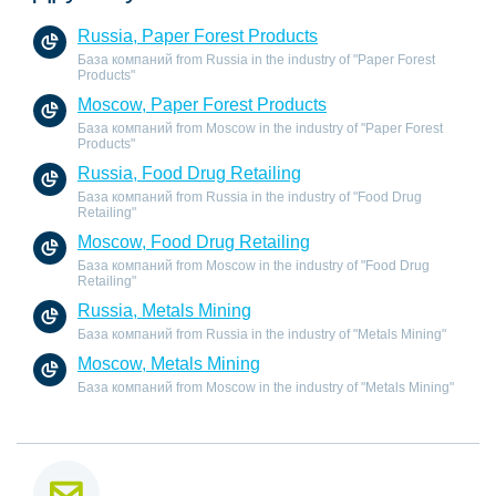
Russia, Paper Forest Products
База компаний from Russia in the industry of "Paper Forest
Products"
Moscow, Paper Forest Products
База компаний from Moscow in the industry of "Paper Forest
Products"
Russia, Food Drug Retailing
База компаний from Russia in the industry of "Food Drug
Retailing"
Moscow, Food Drug Retailing
База компаний from Moscow in the industry of "Food Drug
Retailing"
Russia, Metals Mining
База компаний from Russia in the industry of "Metals Mining"
Moscow, Metals Mining
База компаний from Moscow in the industry of "Metals Mining"