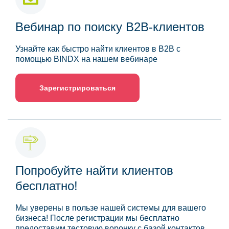
Вебинар по поиску B2B-клиентов
Узнайте как быстро найти клиентов в B2B с
помощью BINDX на нашем вебинаре
Зарегистрироваться
Попробуйте найти клиентов
бесплатно!
Мы уверены в пользе нашей системы для вашего
бизнеса! После регистрации мы бесплатно
предоставим тестовую воронку с базой контактов.