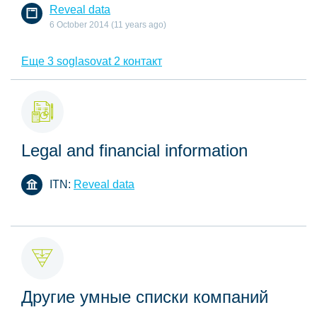
Reveal data
6 October 2014 (11 years ago)
Еще 3 soglasovat 2 контакт
Legal and financial information
ITN:
Reveal data
Другие умные списки компаний