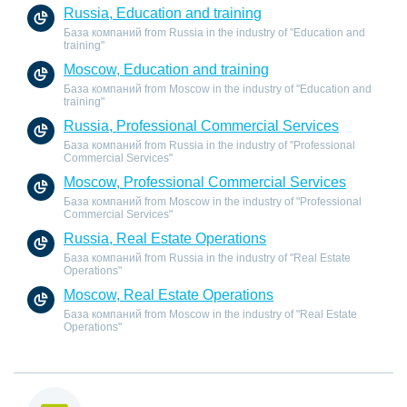
Russia, Education and training
База компаний from Russia in the industry of "Education and
training"
Moscow, Education and training
База компаний from Moscow in the industry of "Education and
training"
Russia, Professional Commercial Services
База компаний from Russia in the industry of "Professional
Commercial Services"
Moscow, Professional Commercial Services
База компаний from Moscow in the industry of "Professional
Commercial Services"
Russia, Real Estate Operations
База компаний from Russia in the industry of "Real Estate
Operations"
Moscow, Real Estate Operations
База компаний from Moscow in the industry of "Real Estate
Operations"