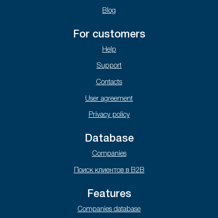
Blog
For customers
Help
Support
Contacts
User agreement
Privacy policy
Database
Companies
Поиск клиентов в B2B
Features
Companies database