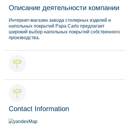
Описание деятельности компании
Интернет-магазин завода столярных изделий и
напольных покрытий Papa Carlo предлагает
широкий выбор напольных покрытий собственного
производства.
Contact Information