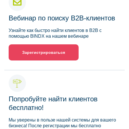
Вебинар по поиску B2B-клиентов
Узнайте как быстро найти клиентов в B2B с
помощью BINDX на нашем вебинаре
Зарегистрироваться
Попробуйте найти клиентов
бесплатно!
Мы уверены в пользе нашей системы для вашего
бизнеса! После регистрации мы бесплатно