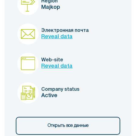
Region
Majkop
Электронная почта
Reveal data
Web-site
Reveal data
Company status
Active
Открыть все данные