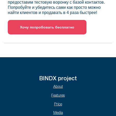
предоставим тестовую воронку с базой контактов.
Попробуйте и убедитесь сами как просто можно
найти клиентов и продавать в 4 раза быстрее!
Хочу попробовать бесплатно
BINDX project
About
Features
Price
Media