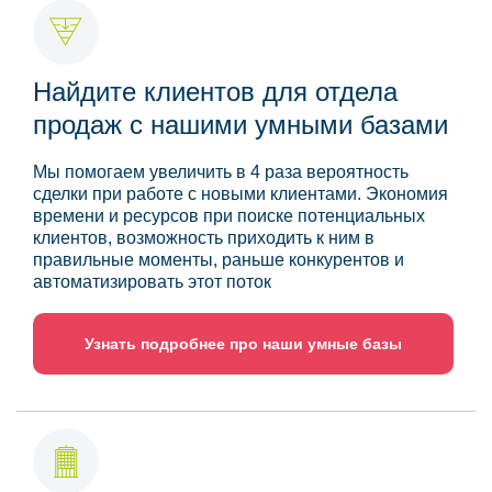
Найдите клиентов для отдела
продаж с нашими умными базами
Мы помогаем увеличить в 4 раза вероятность
сделки при работе с новыми клиентами. Экономия
времени и ресурсов при поиске потенциальных
клиентов, возможность приходить к ним в
правильные моменты, раньше конкурентов и
автоматизировать этот поток
Узнать подробнее про наши умные базы