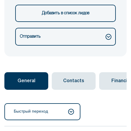
Добавить в список лидов
Отправить
General
Contacts
Financial
Быстрый переход