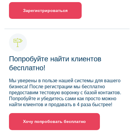
Зарегистрироваться
Попробуйте найти клиентов
бесплатно!
Мы уверены в пользе нашей системы для вашего
бизнеса! После регистрации мы бесплатно
предоставим тестовую воронку с базой контактов.
Попробуйте и убедитесь сами как просто можно
найти клиентов и продавать в 4 раза быстрее!
Хочу попробовать бесплатно