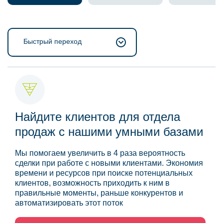
Быстрый переход
Найдите клиентов для отдела
продаж с нашими умными базами
Мы помогаем увеличить в 4 раза вероятность
сделки при работе с новыми клиентами. Экономия
времени и ресурсов при поиске потенциальных
клиентов, возможность приходить к ним в
правильные моменты, раньше конкурентов и
автоматизировать этот поток