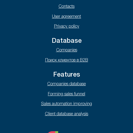
Contacts
User agreement
Privacy policy
Database
Companies
Поиск клиентов в B2B
Features
Companies database
Forming sales funnel
Sales automation improving
Client database analysis