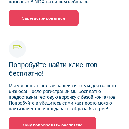
помощью BINDX на нашем вебинаре
Зарегистрироваться
Попробуйте найти клиентов
бесплатно!
Мы уверены в пользе нашей системы для вашего
бизнеса! После регистрации мы бесплатно
предоставим тестовую воронку с базой контактов.
Попробуйте и убедитесь сами как просто можно
найти клиентов и продавать в 4 раза быстрее!
Хочу попробовать бесплатно