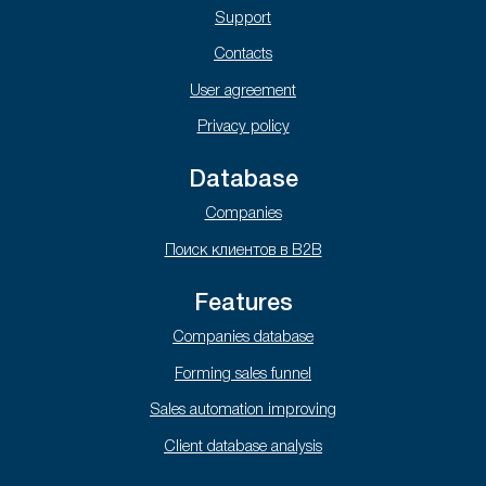
Support
Contacts
User agreement
Privacy policy
Database
Companies
Поиск клиентов в B2B
Features
Companies database
Forming sales funnel
Sales automation improving
Client database analysis