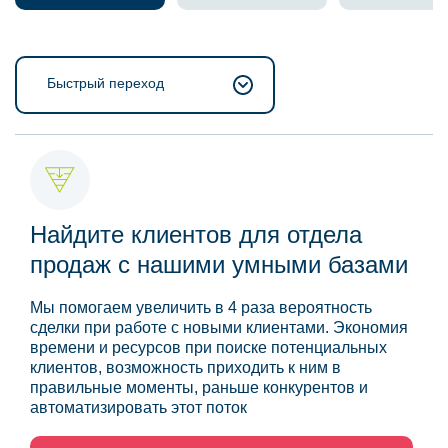
Быстрый переход
Найдите клиентов для отдела
продаж с нашими умными базами
Мы помогаем увеличить в 4 раза вероятность
сделки при работе с новыми клиентами. Экономия
времени и ресурсов при поиске потенциальных
клиентов, возможность приходить к ним в
правильные моменты, раньше конкурентов и
автоматизировать этот поток