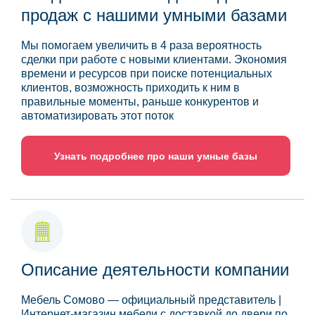
продаж с нашими умными базами
Мы помогаем увеличить в 4 раза вероятность
сделки при работе с новыми клиентами. Экономия
времени и ресурсов при поиске потенциальных
клиентов, возможность приходить к ним в
правильные моменты, раньше конкурентов и
автоматизировать этот поток
Узнать подробнее про наши умные базы
Описание деятельности компании
Мебель Сомово — официальный представитель |
Интернет-магазин мебели с доставкой до двери по