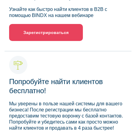
Узнайте как быстро найти клиентов в B2B с
помощью BINDX на нашем вебинаре
Зарегистрироваться
Попробуйте найти клиентов
бесплатно!
Мы уверены в пользе нашей системы для вашего
бизнеса! После регистрации мы бесплатно
предоставим тестовую воронку с базой контактов.
Попробуйте и убедитесь сами как просто можно
найти клиентов и продавать в 4 раза быстрее!