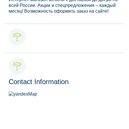
всей России. Акции и спецпредложения – каждый
месяц! Возможность оформить заказ на сайте!
Contact Information