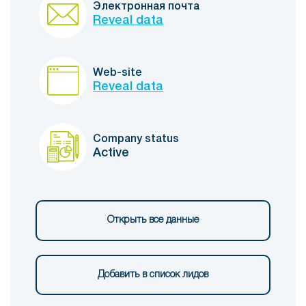
Электронная почта
Reveal data
Web-site
Reveal data
Company status
Active
Открыть все данные
Добавить в список лидов