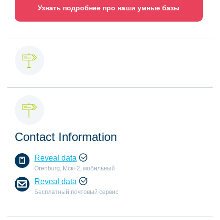
Узнать подробнее про наши умные базы
Contact Information
Reveal data
Orenburg, Мск+2, мобильный
Reveal data
Бесплатный почтовый сервис