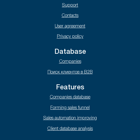
Support
Contacts
User agreement
Privacy policy
Database
Companies
Поиск клиентов в B2B
Features
Companies database
Forming sales funnel
Sales automation improving
Client database analysis