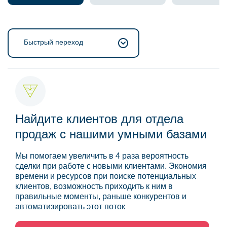
Быстрый переход
Найдите клиентов для отдела
продаж с нашими умными базами
Мы помогаем увеличить в 4 раза вероятность
сделки при работе с новыми клиентами. Экономия
времени и ресурсов при поиске потенциальных
клиентов, возможность приходить к ним в
правильные моменты, раньше конкурентов и
автоматизировать этот поток