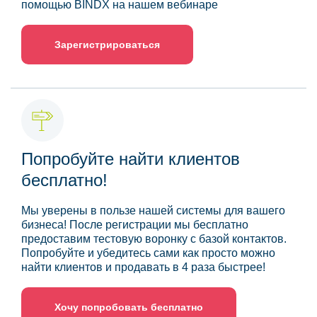
помощью BINDX на нашем вебинаре
Зарегистрироваться
Попробуйте найти клиентов
бесплатно!
Мы уверены в пользе нашей системы для вашего
бизнеса! После регистрации мы бесплатно
предоставим тестовую воронку с базой контактов.
Попробуйте и убедитесь сами как просто можно
найти клиентов и продавать в 4 раза быстрее!
Хочу попробовать бесплатно