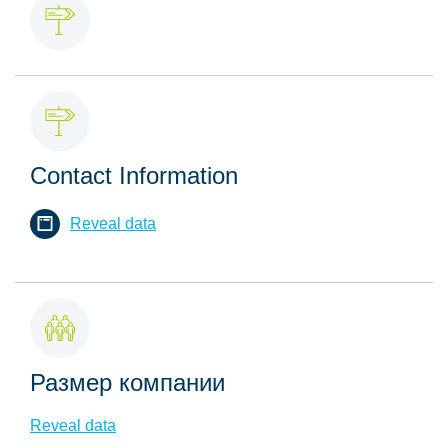
Contact Information
Reveal data
Размер компании
Reveal data