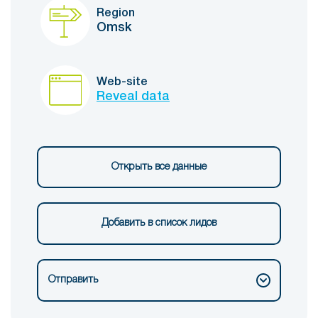
Region
Omsk
Web-site
Reveal data
Открыть все данные
Добавить в список лидов
Отправить