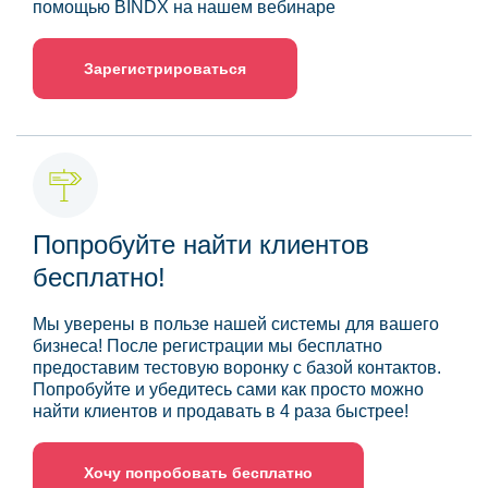
помощью BINDX на нашем вебинаре
Зарегистрироваться
Попробуйте найти клиентов
бесплатно!
Мы уверены в пользе нашей системы для вашего
бизнеса! После регистрации мы бесплатно
предоставим тестовую воронку с базой контактов.
Попробуйте и убедитесь сами как просто можно
найти клиентов и продавать в 4 раза быстрее!
Хочу попробовать бесплатно