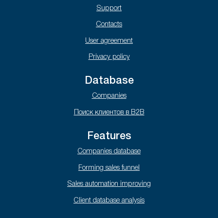
Support
Contacts
User agreement
Privacy policy
Database
Companies
Поиск клиентов в B2B
Features
Companies database
Forming sales funnel
Sales automation improving
Client database analysis