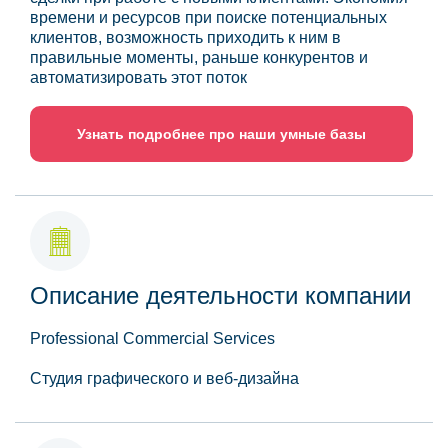
времени и ресурсов при поиске потенциальных
клиентов, возможность приходить к ним в
правильные моменты, раньше конкурентов и
автоматизировать этот поток
Узнать подробнее про наши умные базы
Описание деятельности компании
Professional Commercial Services
Студия графического и веб-дизайна