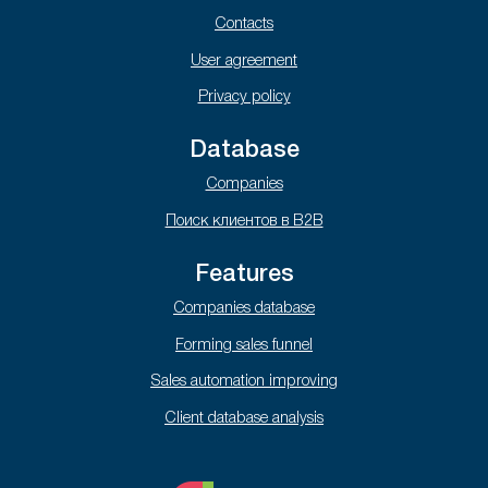
Contacts
User agreement
Privacy policy
Database
Companies
Поиск клиентов в B2B
Features
Companies database
Forming sales funnel
Sales automation improving
Client database analysis