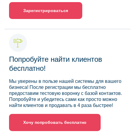
Зарегистрироваться
Попробуйте найти клиентов
бесплатно!
Мы уверены в пользе нашей системы для вашего
бизнеса! После регистрации мы бесплатно
предоставим тестовую воронку с базой контактов.
Попробуйте и убедитесь сами как просто можно
найти клиентов и продавать в 4 раза быстрее!
Хочу попробовать бесплатно