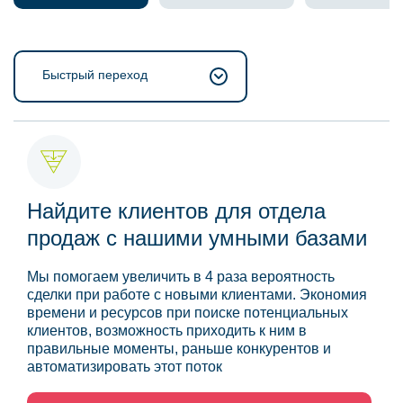
Быстрый переход
Найдите клиентов для отдела
продаж с нашими умными базами
Мы помогаем увеличить в 4 раза вероятность
сделки при работе с новыми клиентами. Экономия
времени и ресурсов при поиске потенциальных
клиентов, возможность приходить к ним в
правильные моменты, раньше конкурентов и
автоматизировать этот поток