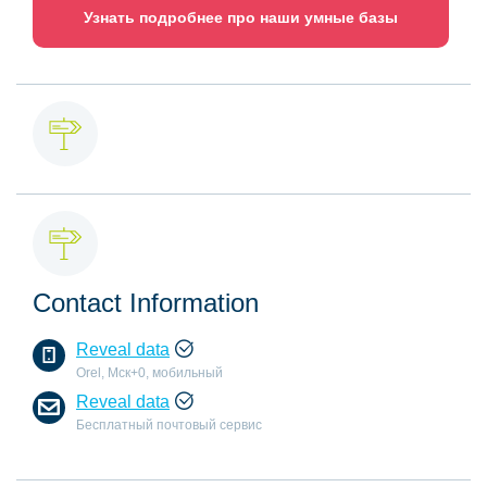
Узнать подробнее про наши умные базы
Contact Information
Reveal data
Orel, Мск+0, мобильный
Reveal data
Бесплатный почтовый сервис