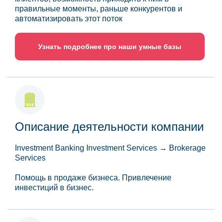
правильные моменты, раньше конкурентов и
автоматизировать этот поток
Узнать подробнее про наши умные базы
Описание деятельности компании
Investment Banking Investment Services → Brokerage
Services
Помощь в продаже бизнеса. Привлечение
инвестиций в бизнес.