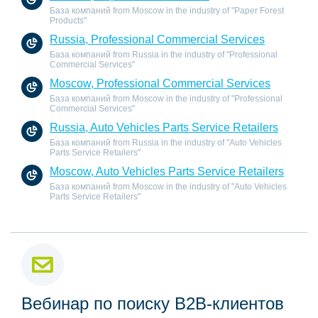
База компаний from Moscow in the industry of "Paper Forest
Products"
Russia, Professional Commercial Services
База компаний from Russia in the industry of "Professional
Commercial Services"
Moscow, Professional Commercial Services
База компаний from Moscow in the industry of "Professional
Commercial Services"
Russia, Auto Vehicles Parts Service Retailers
База компаний from Russia in the industry of "Auto Vehicles
Parts Service Retailers"
Moscow, Auto Vehicles Parts Service Retailers
База компаний from Moscow in the industry of "Auto Vehicles
Parts Service Retailers"
Вебинар по поиску B2B-клиентов