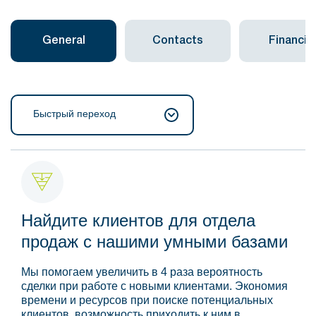
General
Contacts
Financial
Быстрый переход
Найдите клиентов для отдела
продаж с нашими умными базами
Мы помогаем увеличить в 4 раза вероятность
сделки при работе с новыми клиентами. Экономия
времени и ресурсов при поиске потенциальных
клиентов, возможность приходить к ним в