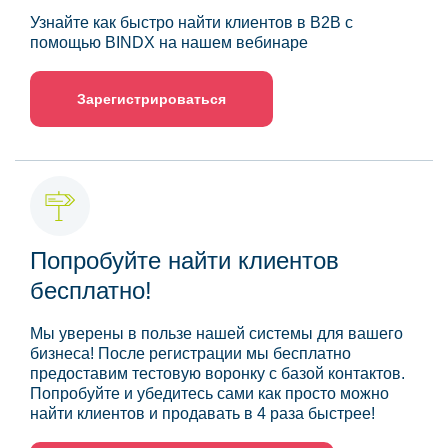
Узнайте как быстро найти клиентов в B2B с
помощью BINDX на нашем вебинаре
Зарегистрироваться
Попробуйте найти клиентов
бесплатно!
Мы уверены в пользе нашей системы для вашего
бизнеса! После регистрации мы бесплатно
предоставим тестовую воронку с базой контактов.
Попробуйте и убедитесь сами как просто можно
найти клиентов и продавать в 4 раза быстрее!