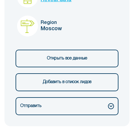
Region
Moscow
Открыть все данные
Добавить в список лидов
Отправить