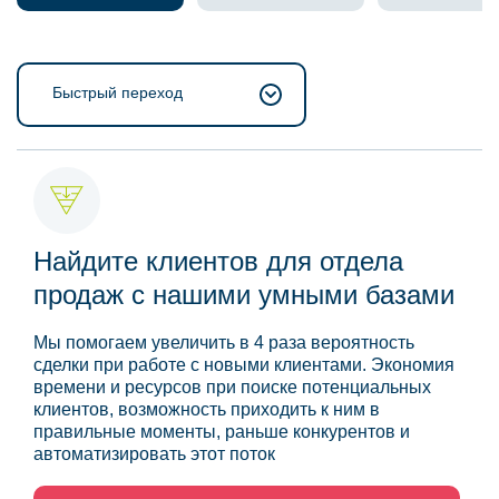
Быстрый переход
Найдите клиентов для отдела
продаж с нашими умными базами
Мы помогаем увеличить в 4 раза вероятность
сделки при работе с новыми клиентами. Экономия
времени и ресурсов при поиске потенциальных
клиентов, возможность приходить к ним в
правильные моменты, раньше конкурентов и
автоматизировать этот поток