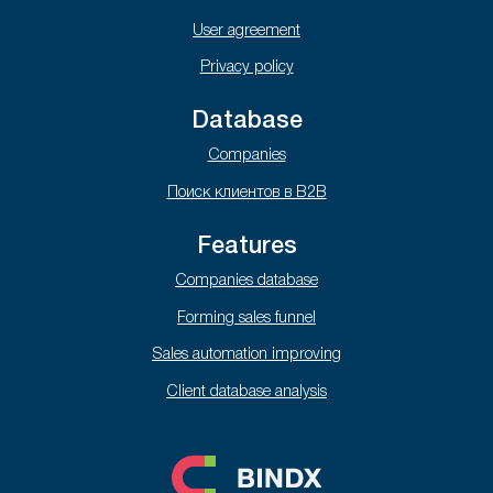
User agreement
Privacy policy
Database
Companies
Поиск клиентов в B2B
Features
Companies database
Forming sales funnel
Sales automation improving
Client database analysis