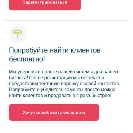
Зарегистрироваться
Попробуйте найти клиентов
бесплатно!
Мы уверены в пользе нашей системы для вашего
бизнеса! После регистрации мы бесплатно
предоставим тестовую воронку с базой контактов.
Попробуйте и убедитесь сами как просто можно
найти клиентов и продавать в 4 раза быстрее!
Хочу попробовать бесплатно