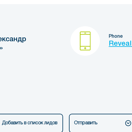
Phone
ександр
Reveal
»
Добавить в список лидов
Отправить