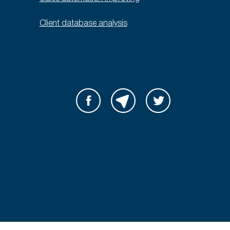
Client database analysis