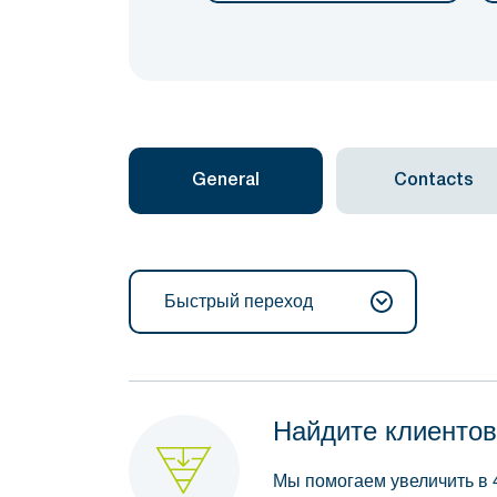
General
Contacts
Быстрый переход
Найдите клиентов
Мы помогаем увеличить в 