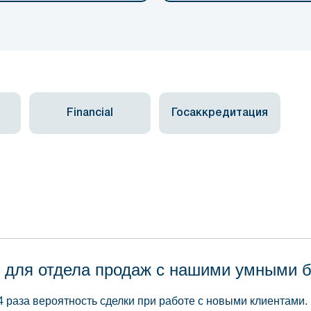
Financial
Госаккредитация
 для отдела продаж с нашими умными 
4 раза вероятность сделки при работе с новыми клиентами.