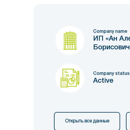
Company name
ИП «Ан Ал
Борисович
Company status
Active
Открыть все данные