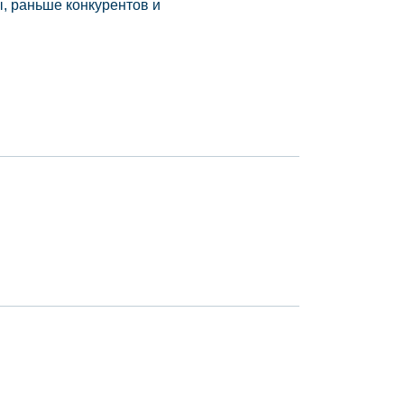
, раньше конкурентов и