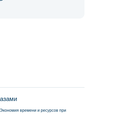
базами
 Экономия времени и ресурсов при