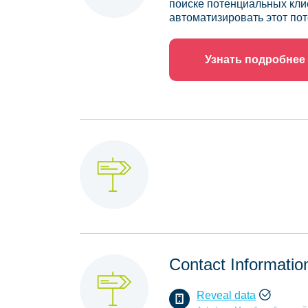
поиске потенциальных кли
автоматизировать этот пот
Узнать подробнее
Contact Informatio
Reveal data