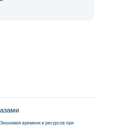
базами
 Экономия времени и ресурсов при