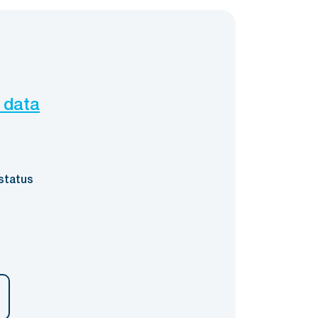
 data
status