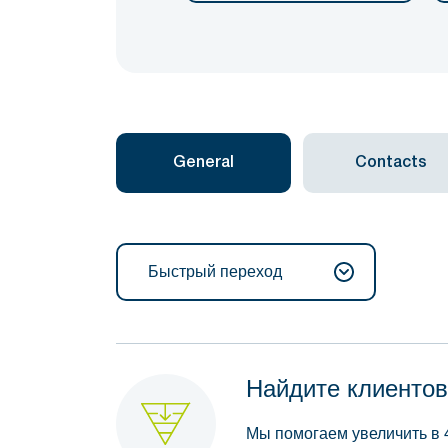
General
Contacts
Быстрый переход
Найдите клиентов
Мы помогаем увеличить в 