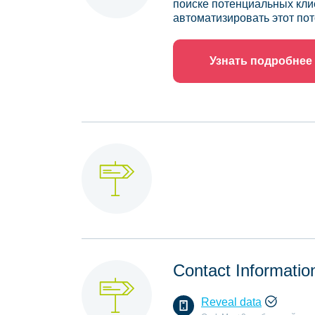
поиске потенциальных кли
автоматизировать этот пот
Узнать подробнее
Contact Informatio
Reveal data