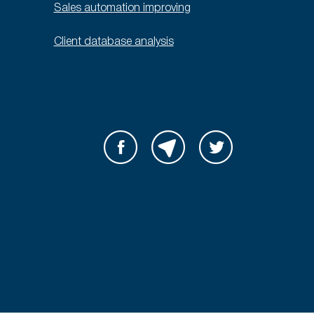
Sales automation improving
Client database analysis