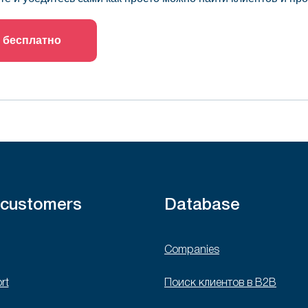
 бесплатно
 customers
Database
Companies
rt
Поиск клиентов в B2B