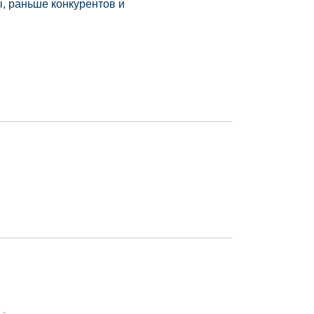
, раньше конкурентов и