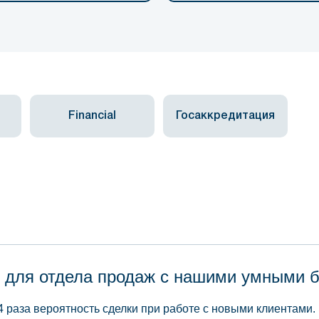
Financial
Госаккредитация
 для отдела продаж с нашими умными 
4 раза вероятность сделки при работе с новыми клиентами.