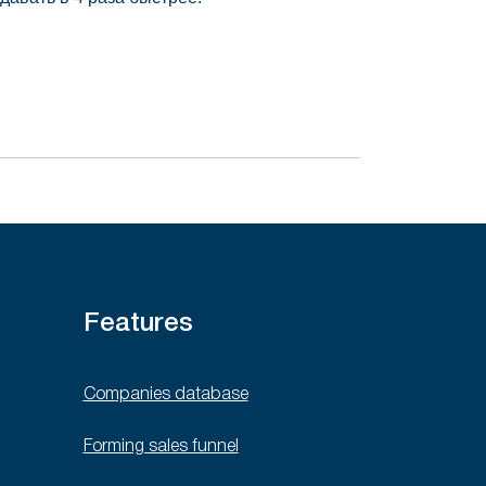
Features
Companies database
Forming sales funnel