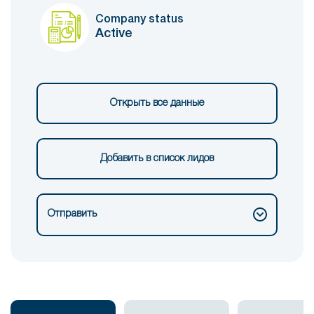
Company status
Active
Открыть все данные
Добавить в список лидов
Отправить