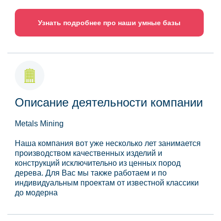
Узнать подробнее про наши умные базы
Описание деятельности компании
Metals Mining
Наша компания вот уже несколько лет занимается
производством качественных изделий и
конструкций исключительно из ценных пород
дерева. Для Вас мы также работаем и по
индивидуальным проектам от известной классики
до модерна