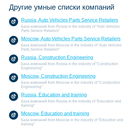
Другие умные списки компаний
Russia, Auto Vehicles Parts Service Retailers
База компаний from Russia in the industry of "Auto Vehicles
Parts Service Retailers"
Moscow, Auto Vehicles Parts Service Retailers
База компаний from Moscow in the industry of "Auto Vehicles
Parts Service Retailers"
Russia, Construction Engineering
База компаний from Russia in the industry of "Construction
Engineering"
Moscow, Construction Engineering
База компаний from Moscow in the industry of "Construction
Engineering"
Russia, Education and training
База компаний from Russia in the industry of "Education and
training"
Moscow, Education and training
База компаний from Moscow in the industry of "Education and
training"