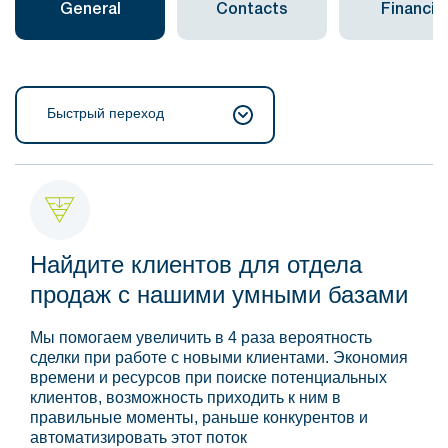
General
Contacts
Financial
Быстрый переход
Найдите клиентов для отдела
продаж с нашими умными базами
Мы помогаем увеличить в 4 раза вероятность
сделки при работе с новыми клиентами. Экономия
времени и ресурсов при поиске потенциальных
клиентов, возможность приходить к ним в
правильные моменты, раньше конкурентов и
автоматизировать этот поток