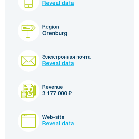
Reveal data
Region
Orenburg
Электронная почта
Reveal data
Revenue
3 177 000
₽
Web-site
Reveal data