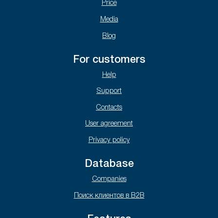
Price
Media
Blog
For customers
Help
Support
Contacts
User agreement
Privacy policy
Database
Companies
Поиск клиентов в B2B