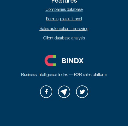
Features
Companies database
Forming sales funnel
Sales automation improving
Client database analysis
Business Intelligence Index — B2B sales platform