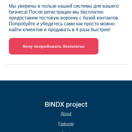
Мы уверены в пользе нашей системы для вашего
бизнеса! После регистрации мы бесплатно
предоставим тестовую воронку с базой контактов.
Попробуйте и убедитесь сами как просто можно
найти клиентов и продавать в 4 раза быстрее!
Хочу попробовать бесплатно
BINDX project
About
Features