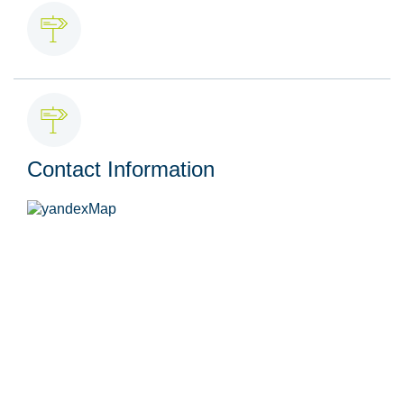
Contact Information