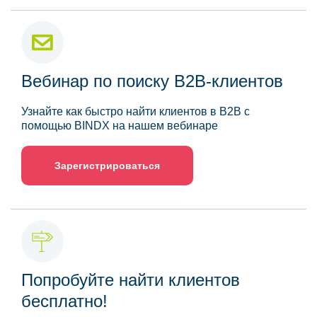
Вебинар по поиску B2B-клиентов
Узнайте как быстро найти клиентов в B2B с
помощью BINDX на нашем вебинаре
Зарегистрироваться
Попробуйте найти клиентов
бесплатно!