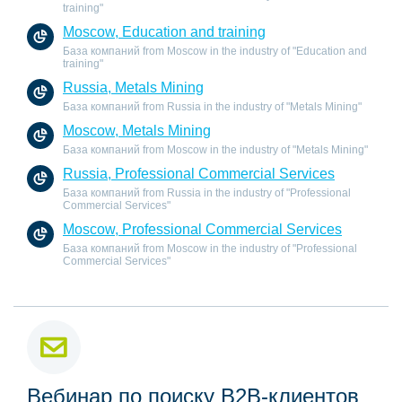
training"
Moscow, Education and training
База компаний from Moscow in the industry of "Education and
training"
Russia, Metals Mining
База компаний from Russia in the industry of "Metals Mining"
Moscow, Metals Mining
База компаний from Moscow in the industry of "Metals Mining"
Russia, Professional Commercial Services
База компаний from Russia in the industry of "Professional
Commercial Services"
Moscow, Professional Commercial Services
База компаний from Moscow in the industry of "Professional
Commercial Services"
Вебинар по поиску B2B-клиентов