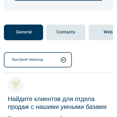
General
Contacts
Web
Быстрый переход
Найдите клиентов для отдела
продаж с нашими умными базами