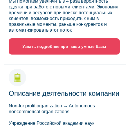
Мы помогаем увеличить в 4 раза вероятность
сделки при работе с новыми клиентами. Экономия
времени и ресурсов при поиске потенциальных
клиентов, возможность приходить к ним в
правильные моменты, раньше конкурентов и
автоматизировать этот поток
Узнать подробнее про наши умные базы
Описание деятельности компании
Non-for profit organization → Autonomous
noncommerical organizations
Учреждение Российской академии наук