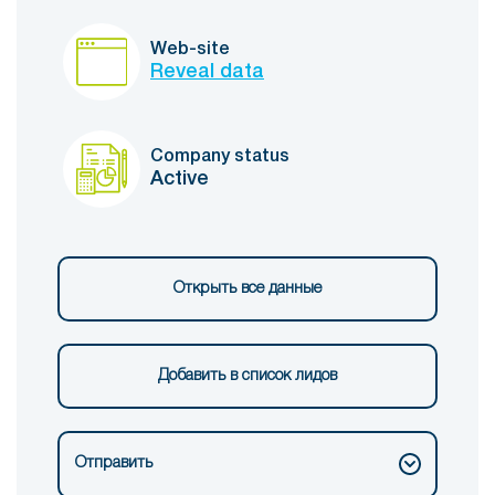
Web-site
Reveal data
Company status
Active
Открыть все данные
Добавить в список лидов
Отправить