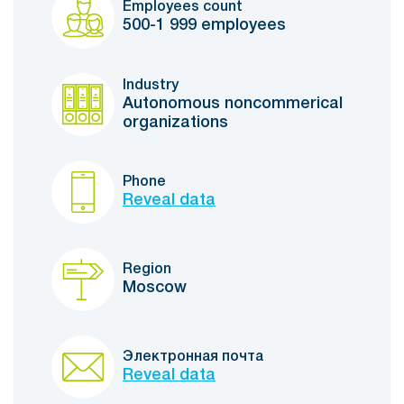
Employees count
500-1 999 employees
Industry
Autonomous noncommerical
organizations
Phone
Reveal data
Region
Moscow
Электронная почта
Reveal data