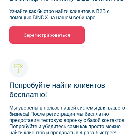
Узнайте как быстро найти клиентов в B2B с
помощью BINDX на нашем вебинаре
Зарегистрироваться
Попробуйте найти клиентов
бесплатно!
Мы уверены в пользе нашей системы для вашего
бизнеса! После регистрации мы бесплатно
предоставим тестовую воронку с базой контактов.
Попробуйте и убедитесь сами как просто можно
найти клиентов и продавать в 4 раза быстрее!