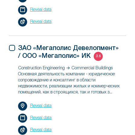
Reveal data
Reveal data
ЗАО «Мегаполис Девелопмент»
/ ООО «Мегаполис» ИК
3.6
Construction Engineering → Commercial Buildings
Основная деятельность компании - юридическое
сопровождение и консалтинг в области
недвижимости, реализации жилых и коммерческих
помещений, как в строящихся, так и готовых з...
Reveal data
Reveal data
Reveal data