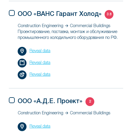
ООО «ВАНС Гарант Холод»
3.8
Construction Engineering → Commercial Buildings
Проектирование, поставка, монтаж и обслуживание
промышленного холодильного оборудования по РФ.
Reveal data
Reveal data
Reveal data
ООО «А.Д.Е. Проект»
2
Construction Engineering → Commercial Buildings
Reveal data