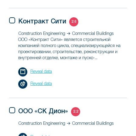
Контракт Сити
2.6
Construction Engineering → Commercial Buildings
ООО «Контракт Сити» является строительной
компанией полного цикла, специализирующейся на
проектировании, строительстве, реконструкции и
внутренней отделке, монтаже и пуско-...
Reveal data
Reveal data
ООО «СК Дион»
2.2
Construction Engineering → Commercial Buildings