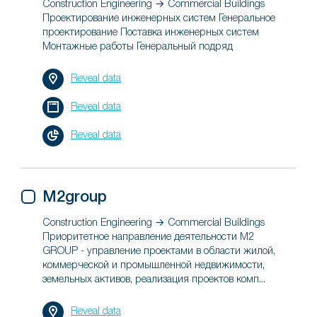
Construction Engineering → Commercial Buildings
Проектирование инженерных систем Генеральное
проектирование Поставка инженерных систем
Монтажные работы Генеральный подряд
Reveal data
Reveal data
Reveal data
M2group
Construction Engineering → Commercial Buildings
Приоритетное направление деятельности M2
GROUP - управление проектами в области жилой,
коммерческой и промышленной недвижимости,
земельных активов, реализация проектов комп...
Reveal data