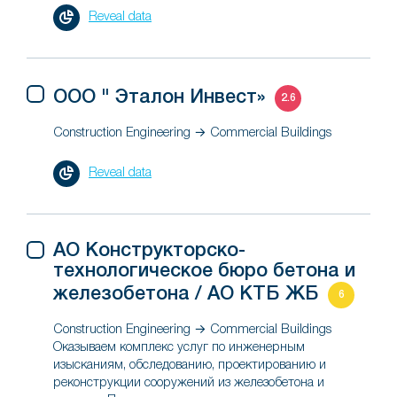
Reveal data
ООО " Эталон Инвест»
2.6
Construction Engineering → Commercial Buildings
Reveal data
АО Конструкторско-
технологическое бюро бетона и
железобетона / АО КТБ ЖБ
6
Construction Engineering → Commercial Buildings
Оказываем комплекс услуг по инженерным
изысканиям, обследованию, проектированию и
реконструкции сооружений из железобетона и