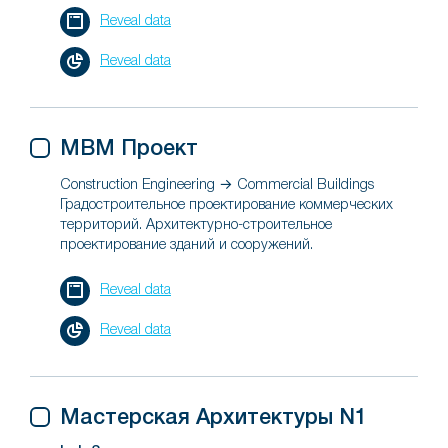
Reveal data
Reveal data
МВМ Проект
Construction Engineering → Commercial Buildings
Градостроительное проектирование коммерческих
территорий. Архитектурно-строительное
проектирование зданий и сооружений.
Reveal data
Reveal data
Мастерская Архитектуры N1