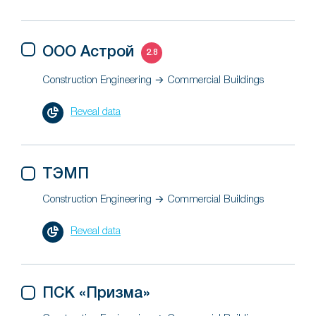
ООО Астрой
2.8
Construction Engineering → Commercial Buildings
Reveal data
ТЭМП
Construction Engineering → Commercial Buildings
Reveal data
ПСК «Призма»