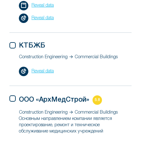
Reveal data
Reveal data
КТБЖБ
Construction Engineering → Commercial Buildings
Reveal data
ООО «АрхМедСтрой»
5.8
Construction Engineering → Commercial Buildings
Основным направлением компании является
проектирование, ремонт и техническое
обслуживание медицинских учреждений