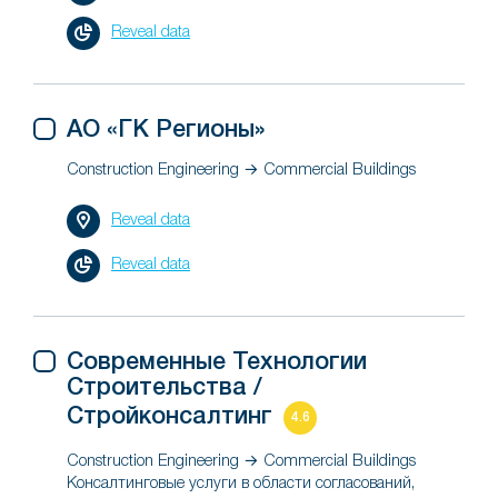
Reveal data
АО «ГК Регионы»
Construction Engineering → Commercial Buildings
Reveal data
Reveal data
Современные Технологии
Строительства /
Стройконсалтинг
4.6
Construction Engineering → Commercial Buildings
Консалтинговые услуги в области согласований,