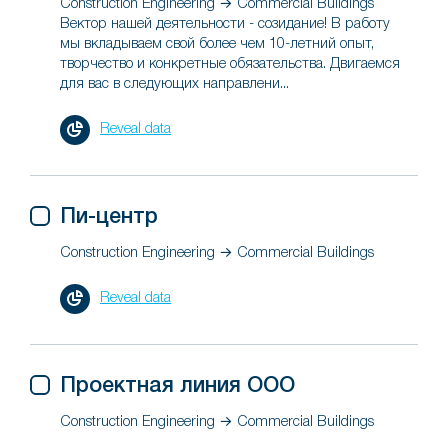
Construction Engineering → Commercial Buildings
Вектор нашей деятельности - созидание! В работу
мы вкладываем свой более чем 10-летний опыт,
творчество и конкретные обязательства. Двигаемся
для вас в следующих направлени...
Reveal data
Пи-центр
Construction Engineering → Commercial Buildings
Reveal data
Проектная линия ООО
Construction Engineering → Commercial Buildings