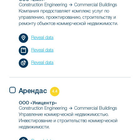
Construction Engineering → Commercial Buildings
Компания предоставляет комплекс услуг по
управлению, проектированию, строительству и
ремонту объектов коммерческой недвижимости.
Reveal data
Reveal data
Reveal data
Арендас
4.4
ООО «Уницентр»
Construction Engineering → Commercial Buildings
Управление коммерческой недвижимостью.
Инвестирование и строительство коммерческой
недвижимости.