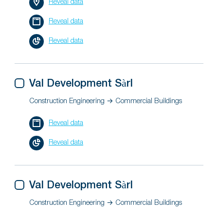
Reveal data
Reveal data
Reveal data
Val Development Sàrl
Construction Engineering → Commercial Buildings
Reveal data
Reveal data
Val Development Sàrl
Construction Engineering → Commercial Buildings