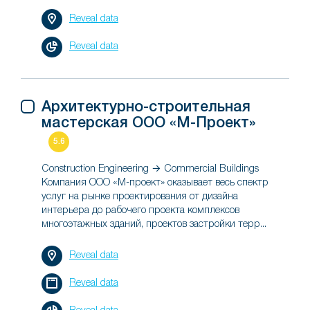
Reveal data
Reveal data
Архитектурно-строительная
мастерская ООО «М-Проект»
5.6
Construction Engineering → Commercial Buildings
Компания ООО «М-проект» оказывает весь спектр
услуг на рынке проектирования от дизайна
интерьера до рабочего проекта комплексов
многоэтажных зданий, проектов застройки терр...
Reveal data
Reveal data