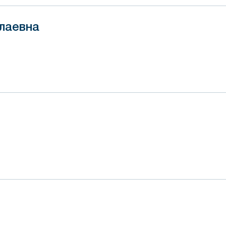
лаевна