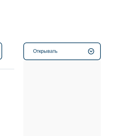
Открывать