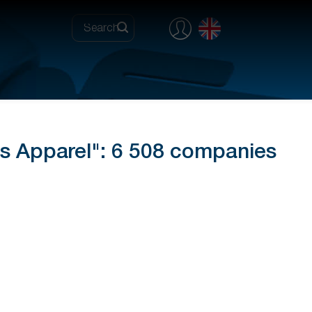
es Apparel": 6 508 companies