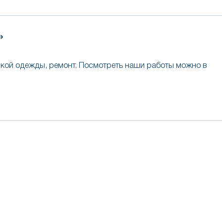
»
кой одежды, ремонт. Посмотреть наши работы можно в