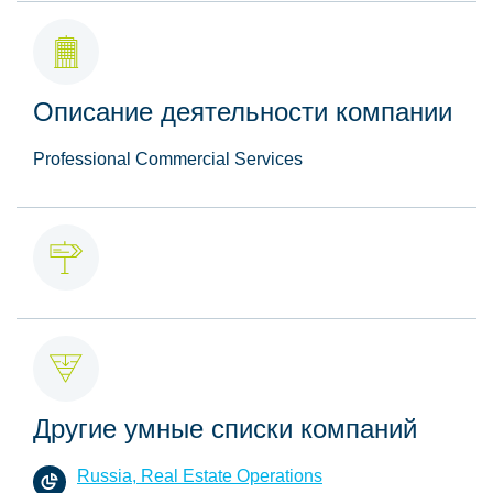
Описание деятельности компании
Professional Commercial Services
Другие умные списки компаний
Russia, Real Estate Operations