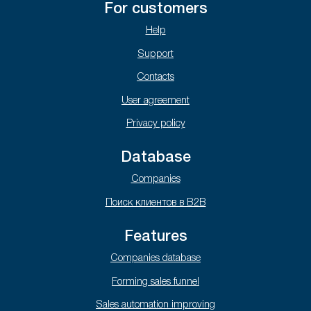
For customers
Help
Support
Contacts
User agreement
Privacy policy
Database
Companies
Поиск клиентов в B2B
Features
Companies database
Forming sales funnel
Sales automation improving