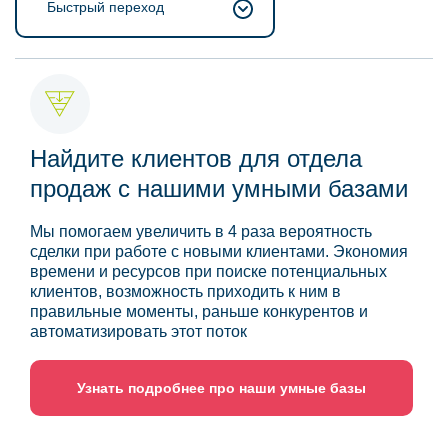
Быстрый переход
Найдите клиентов для отдела
продаж с нашими умными базами
Мы помогаем увеличить в 4 раза вероятность
сделки при работе с новыми клиентами. Экономия
времени и ресурсов при поиске потенциальных
клиентов, возможность приходить к ним в
правильные моменты, раньше конкурентов и
автоматизировать этот поток
Узнать подробнее про наши умные базы