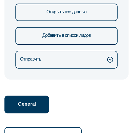
Открыть все данные
Добавить в список лидов
Отправить
General