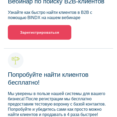
Вебинар по поиску B2B-клиентов
Узнайте как быстро найти клиентов в B2B с
помощью BINDX на нашем вебинаре
Зарегистрироваться
Попробуйте найти клиентов
бесплатно!
Мы уверены в пользе нашей системы для вашего
бизнеса! После регистрации мы бесплатно
предоставим тестовую воронку с базой контактов.
Попробуйте и убедитесь сами как просто можно
найти клиентов и продавать в 4 раза быстрее!