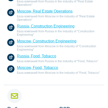
База компаний from Russia in the industry of "Real Estate
Operations"
Moscow, Real Estate Operations
База компаний from Moscow in the industry of "Real Estate
Operations"
Russia, Construction Engineering
База компаний from Russia in the industry of "Construction
Engineering"
Moscow, Construction Engineering
База компаний from Moscow in the industry of "Construction
Engineering"
Russia, Food, Tobacco
База компаний from Russia in the industry of "Food, Tobacco"
Moscow, Food, Tobacco
База компаний from Moscow in the industry of "Food, Tobacco"