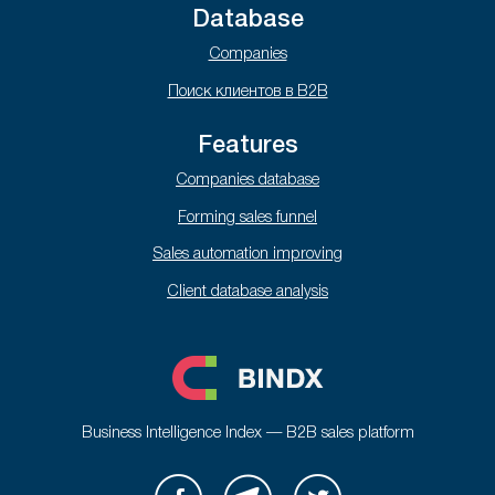
Database
Companies
Поиск клиентов в B2B
Features
Companies database
Forming sales funnel
Sales automation improving
Client database analysis
Business Intelligence Index — B2B sales platform