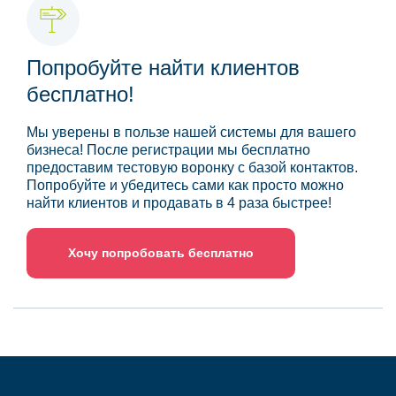
Попробуйте найти клиентов
бесплатно!
Мы уверены в пользе нашей системы для вашего
бизнеса! После регистрации мы бесплатно
предоставим тестовую воронку с базой контактов.
Попробуйте и убедитесь сами как просто можно
найти клиентов и продавать в 4 раза быстрее!
Хочу попробовать бесплатно