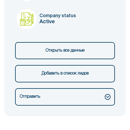
Company status
Active
Открыть все данные
Добавить в список лидов
Отправить