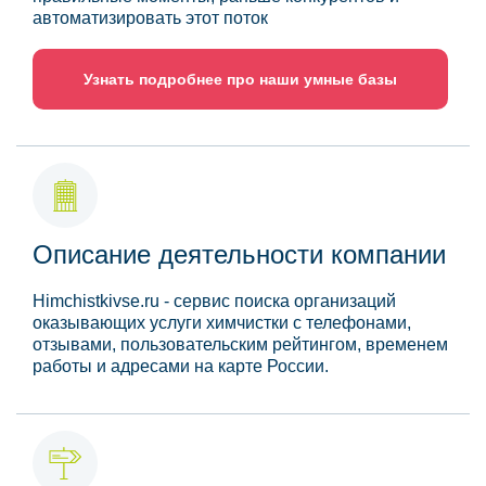
автоматизировать этот поток
Узнать подробнее про наши умные базы
Описание деятельности компании
Himchistkivse.ru - сервис поиска организаций
оказывающих услуги химчистки с телефонами,
отзывами, пользовательским рейтингом, временем
работы и адресами на карте России.