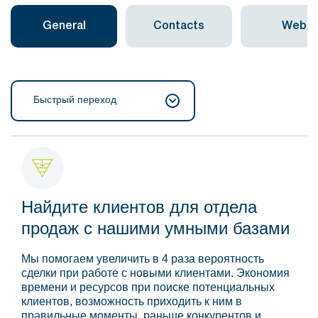
General
Contacts
Web
Быстрый переход
Найдите клиентов для отдела
продаж с нашими умными базами
Мы помогаем увеличить в 4 раза вероятность
сделки при работе с новыми клиентами. Экономия
времени и ресурсов при поиске потенциальных
клиентов, возможность приходить к ним в
правильные моменты, раньше конкурентов и