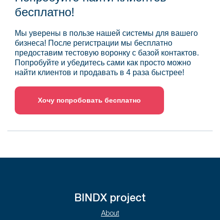
бесплатно!
Мы уверены в пользе нашей системы для вашего
бизнеса! После регистрации мы бесплатно
предоставим тестовую воронку с базой контактов.
Попробуйте и убедитесь сами как просто можно
найти клиентов и продавать в 4 раза быстрее!
Хочу попробовать бесплатно
BINDX project
About