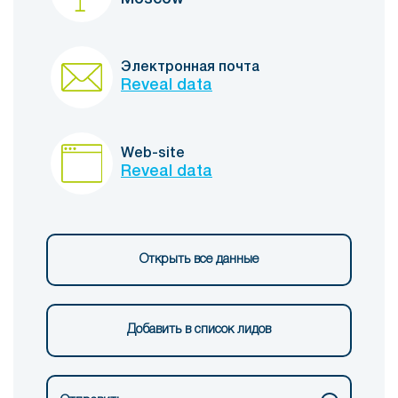
Электронная почта
Reveal data
Web-site
Reveal data
Открыть все данные
Добавить в список лидов