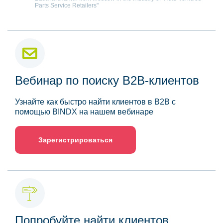
Parts Service Retailers"
Вебинар по поиску B2B-клиентов
Узнайте как быстро найти клиентов в B2B с
помощью BINDX на нашем вебинаре
Зарегистрироваться
Попробуйте найти клиентов