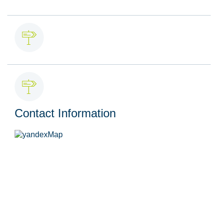
Contact Information