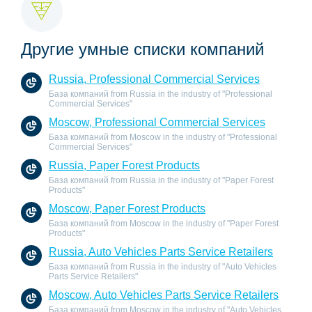
Другие умные списки компаний
Russia, Professional Commercial Services
База компаний from Russia in the industry of "Professional
Commercial Services"
Moscow, Professional Commercial Services
База компаний from Moscow in the industry of "Professional
Commercial Services"
Russia, Paper Forest Products
База компаний from Russia in the industry of "Paper Forest
Products"
Moscow, Paper Forest Products
База компаний from Moscow in the industry of "Paper Forest
Products"
Russia, Auto Vehicles Parts Service Retailers
База компаний from Russia in the industry of "Auto Vehicles
Parts Service Retailers"
Moscow, Auto Vehicles Parts Service Retailers
База компаний from Moscow in the industry of "Auto Vehicles