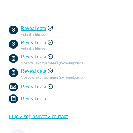
Reveal data
Actual address
Reveal data
Actual address
Reveal data
Moscow, виртуальный (ip-телефония)
Reveal data
Moscow, виртуальный (ip-телефония)
Reveal data
Reveal data
Еще 2 soglasovat 2 контакт