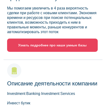
Мы помогаем увеличить в 4 раза вероятность
сделки при работе с новыми клиентами. Экономия
времени и ресурсов при поиске потенциальных
клиентов, возможность приходить к ним в
правильные моменты, раньше конкурентов и
автоматизировать этот поток
Узнать подробнее про наши умные базы
Описание деятельности компании
Investment Banking Investment Services
Инвест бутик