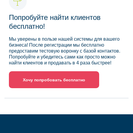
Попробуйте найти клиентов
бесплатно!
Мы уверены в пользе нашей системы для вашего
бизнеса! После регистрации мы бесплатно
предоставим тестовую воронку с базой контактов.
Попробуйте и убедитесь сами как просто можно
найти клиентов и продавать в 4 раза быстрее!
Хочу попробовать бесплатно