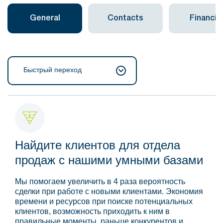
General
Contacts
Financial
Быстрый переход
Найдите клиентов для отдела
продаж с нашими умными базами
Мы помогаем увеличить в 4 раза вероятность
сделки при работе с новыми клиентами. Экономия
времени и ресурсов при поиске потенциальных
клиентов, возможность приходить к ним в
правильные моменты, раньше конкурентов и