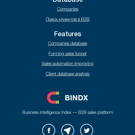
Database
Companies
Поиск клиентов в B2B
Features
Companies database
Forming sales funnel
Sales automation improving
Client database analysis
Business Intelligence Index — B2B sales platform