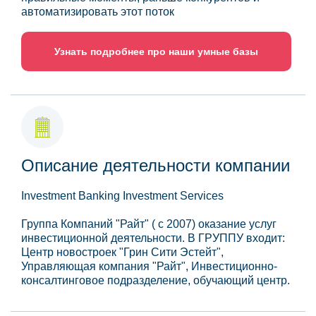
автоматизировать этот поток
Узнать подробнее про наши умные базы
Описание деятельности компании
Investment Banking Investment Services
Группа Компаний "Райт" ( с 2007) оказание услуг
инвестиционной деятельности. В ГРУППУ входит:
Центр новостроек "Грин Сити Эстейт",
Управляющая компания "Райт", Инвестиционно-
консалтинговое подразделение, обучающий центр.