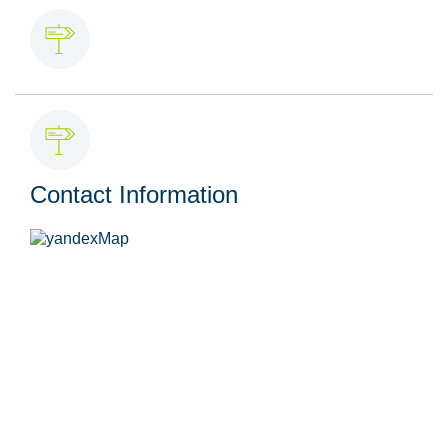
Contact Information