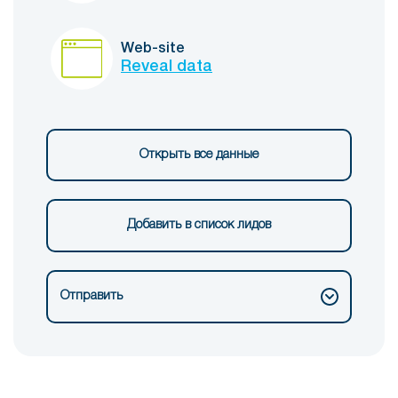
Web-site
Reveal data
Открыть все данные
Добавить в список лидов
Отправить