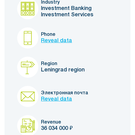
Industry
Investment Banking
Investment Services
Phone
Reveal data
Region
Leningrad region
Электронная почта
Reveal data
Revenue
36 034 000
₽