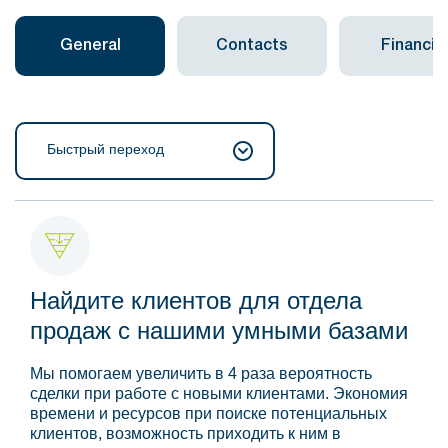
General
Contacts
Financial
Быстрый переход
Найдите клиентов для отдела
продаж с нашими умными базами
Мы помогаем увеличить в 4 раза вероятность
сделки при работе с новыми клиентами. Экономия
времени и ресурсов при поиске потенциальных
клиентов, возможность приходить к ним в