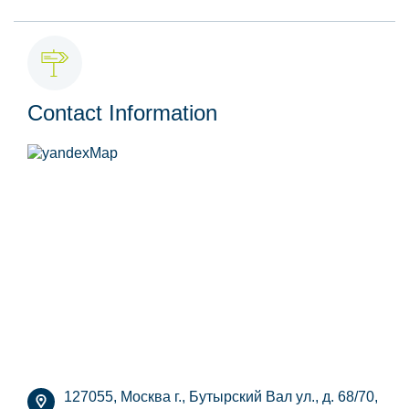
Contact Information
127055, Москва г., Бутырский Вал ул., д. 68/70,