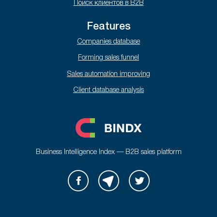
Поиск клиентов в B2B
Features
Companies database
Forming sales funnel
Sales automation improving
Client database analysis
Business Intelligence Index — B2B sales platform