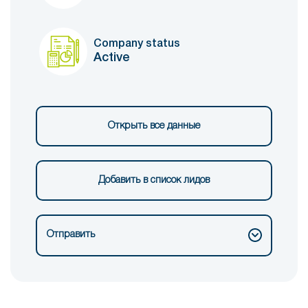
Company status
Active
Открыть все данные
Добавить в список лидов
Отправить