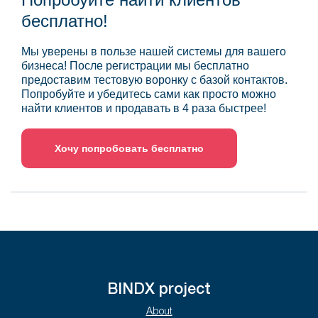
бесплатно!
Мы уверены в пользе нашей системы для вашего
бизнеса! После регистрации мы бесплатно
предоставим тестовую воронку с базой контактов.
Попробуйте и убедитесь сами как просто можно
найти клиентов и продавать в 4 раза быстрее!
Хочу попробовать бесплатно
BINDX project
About