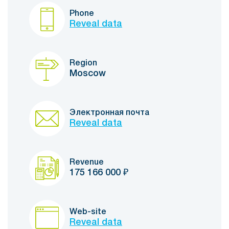
Phone
Reveal data
Region
Moscow
Электронная почта
Reveal data
Revenue
175 166 000
₽
Web-site
Reveal data