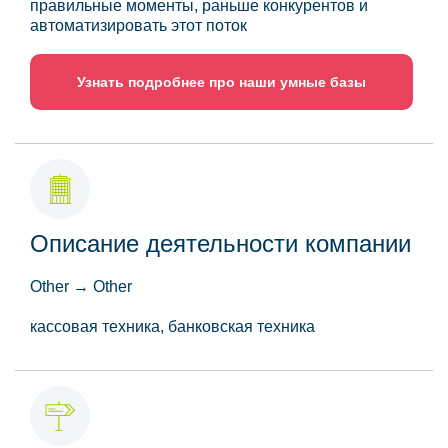
правильные моменты, раньше конкурентов и
автоматизировать этот поток
Узнать подробнее про наши умные базы
Описание деятельности компании
Other → Other
кассовая техника, банковская техника