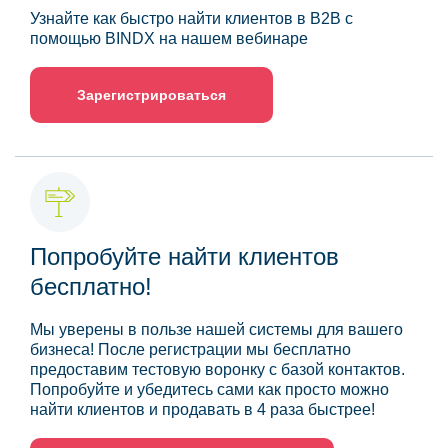
Узнайте как быстро найти клиентов в B2B с
помощью BINDX на нашем вебинаре
Зарегистрироваться
Попробуйте найти клиентов
бесплатно!
Мы уверены в пользе нашей системы для вашего
бизнеса! После регистрации мы бесплатно
предоставим тестовую воронку с базой контактов.
Попробуйте и убедитесь сами как просто можно
найти клиентов и продавать в 4 раза быстрее!