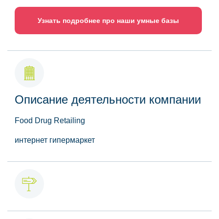
Узнать подробнее про наши умные базы
Описание деятельности компании
Food Drug Retailing
интернет гипермаркет