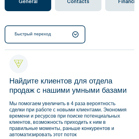
General
Contacts
Financial
Быстрый переход
Найдите клиентов для отдела
продаж с нашими умными базами
Мы помогаем увеличить в 4 раза вероятность
сделки при работе с новыми клиентами. Экономия
времени и ресурсов при поиске потенциальных
клиентов, возможность приходить к ним в
правильные моменты, раньше конкурентов и
автоматизировать этот поток