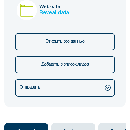
Web-site
Reveal data
Открыть все данные
Добавить в список лидов
Отправить