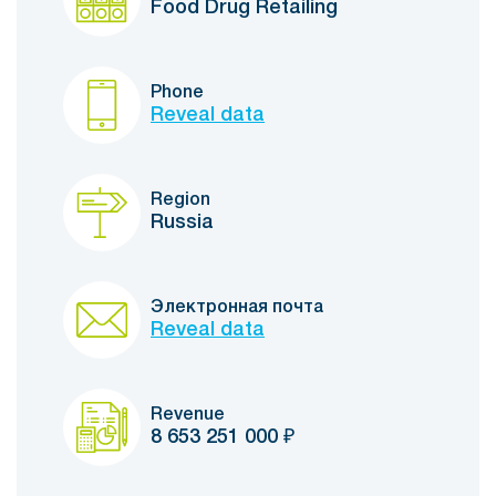
Food Drug Retailing
Phone
Reveal data
Region
Russia
Электронная почта
Reveal data
Revenue
8 653 251 000
₽