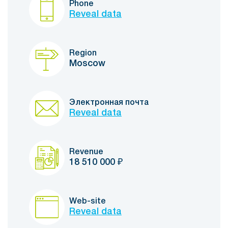
Phone
Reveal data
Region
Moscow
Электронная почта
Reveal data
Revenue
18 510 000
₽
Web-site
Reveal data