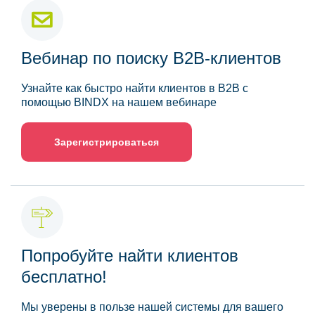
Вебинар по поиску B2B-клиентов
Узнайте как быстро найти клиентов в B2B с
помощью BINDX на нашем вебинаре
Зарегистрироваться
Попробуйте найти клиентов
бесплатно!
Мы уверены в пользе нашей системы для вашего