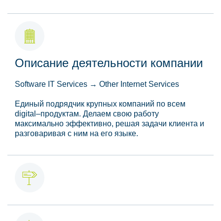
Описание деятельности компании
Software IT Services → Other Internet Services
Единый подрядчик крупных компаний по всем
digital–продуктам. Делаем свою работу
максимально эффективно, решая задачи клиента и
разговаривая с ним на его языке.