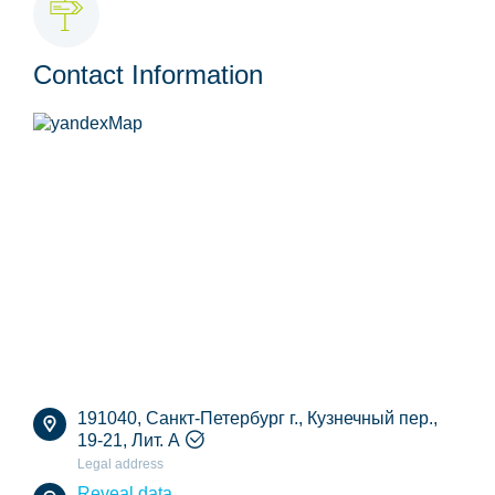
Contact Information
191040, Санкт-Петербург г., Кузнечный пер.,
19-21, Лит. А
Legal address
Reveal data