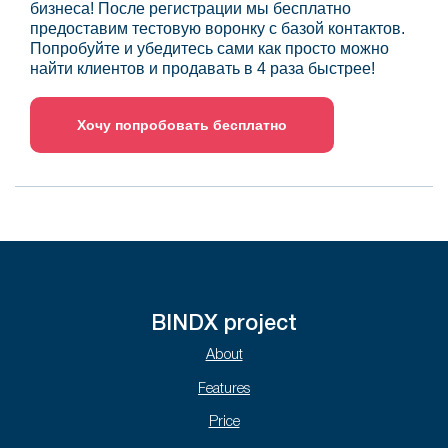
бизнеса! После регистрации мы бесплатно
предоставим тестовую воронку с базой контактов.
Попробуйте и убедитесь сами как просто можно
найти клиентов и продавать в 4 раза быстрее!
Хочу попробовать бесплатно
BINDX project
About
Features
Price