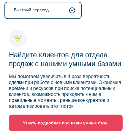
Быстрый переход
Найдите клиентов для отдела
продаж с нашими умными базами
Мы помогаем увеличить в 4 раза вероятность
сделки при работе с новыми клиентами. Экономия
времени и ресурсов при поиске потенциальных
клиентов, возможность приходить к ним в
правильные моменты, раньше конкурентов и
автоматизировать этот поток
Узнать подробнее про наши умные базы