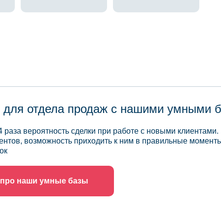
 для отдела продаж с нашими умными 
4 раза вероятность сделки при работе с новыми клиентами.
ентов, возможность приходить к ним в правильные моменты
ок
 про наши умные базы