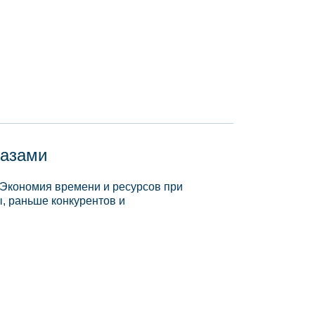
базами
 Экономия времени и ресурсов при
, раньше конкурентов и