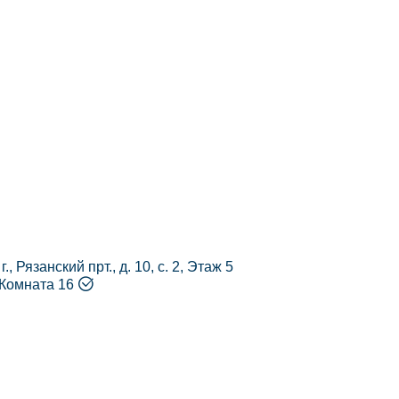
., Рязанский прт., д. 10, с. 2, Этаж 5
Комната 16