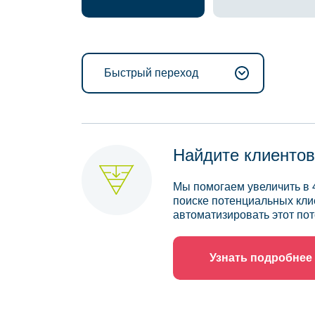
Быстрый переход
Найдите клиентов
Мы помогаем увеличить в 
поиске потенциальных кли
автоматизировать этот пот
Узнать подробнее