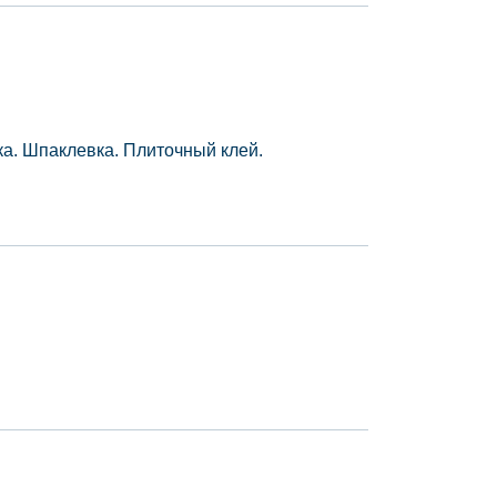
ка. Шпаклевка. Плиточный клей.