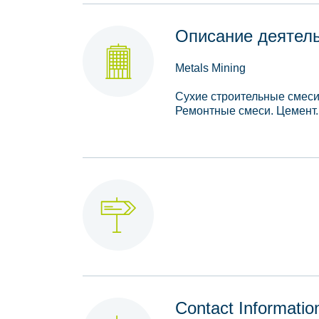
Описание деятел
Metals Mining
Сухие строительные смеси 
Ремонтные смеси. Цемент.
Contact Informatio