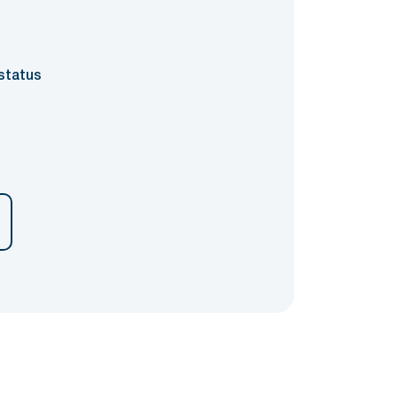
status