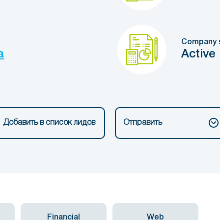
Company 
a
Active
Добавить в список лидов
Отправить
Financial
Web