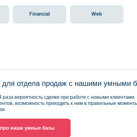
Financial
Web
 для отдела продаж с нашими умными 
4 раза вероятность сделки при работе с новыми клиентами.
ентов, возможность приходить к ним в правильные моменты
ок
 про наши умные базы