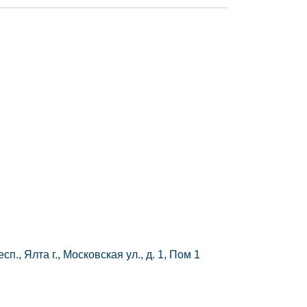
п., Ялта г., Московская ул., д. 1, Пом 1