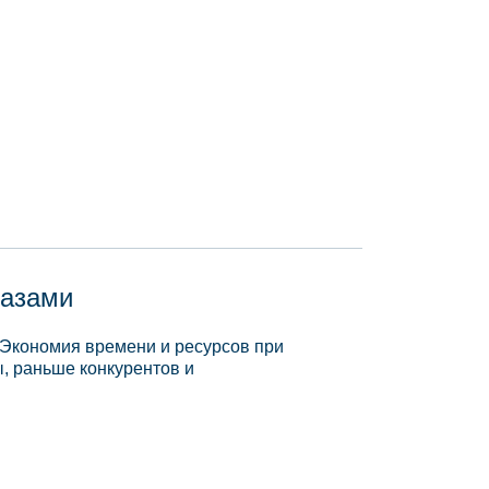
базами
 Экономия времени и ресурсов при
, раньше конкурентов и