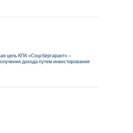
ая цель КПК «Соцсбергарант» –
получения дохода путем инвестирования