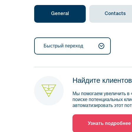
General
Contacts
Быстрый переход
Найдите клиентов
Мы помогаем увеличить в 
поиске потенциальных кли
автоматизировать этот пот
Узнать подробнее