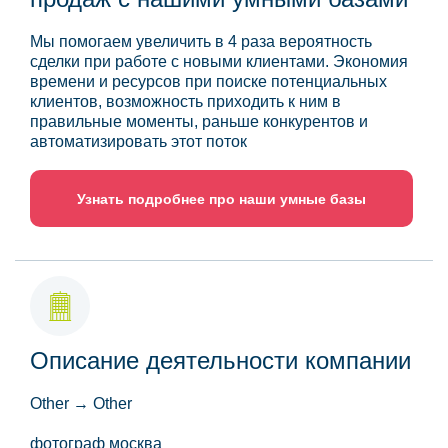
Мы помогаем увеличить в 4 раза вероятность
сделки при работе с новыми клиентами. Экономия
времени и ресурсов при поиске потенциальных
клиентов, возможность приходить к ним в
правильные моменты, раньше конкурентов и
автоматизировать этот поток
Узнать подробнее про наши умные базы
Описание деятельности компании
Other → Other
фотограф москва