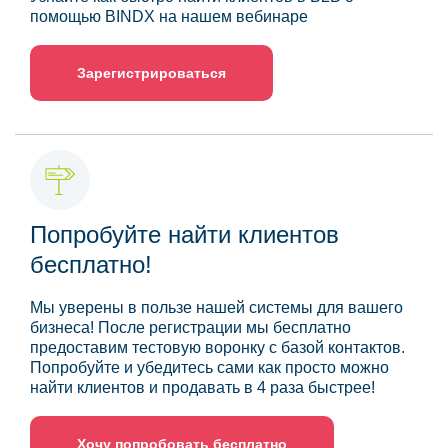
помощью BINDX на нашем вебинаре
Зарегистрироваться
Попробуйте найти клиентов
бесплатно!
Мы уверены в пользе нашей системы для вашего
бизнеса! После регистрации мы бесплатно
предоставим тестовую воронку с базой контактов.
Попробуйте и убедитесь сами как просто можно
найти клиентов и продавать в 4 раза быстрее!
Хочу попробовать бесплатно