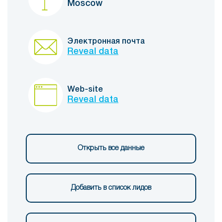
Moscow
Электронная почта
Reveal data
Web-site
Reveal data
Открыть все данные
Добавить в список лидов