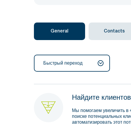
General
Contacts
Быстрый переход
Найдите клиентов
Мы помогаем увеличить в 
поиске потенциальных кли
автоматизировать этот пот